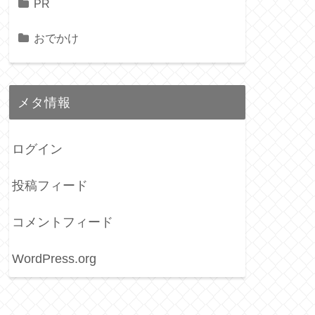
PR
おでかけ
メタ情報
ログイン
投稿フィード
コメントフィード
WordPress.org