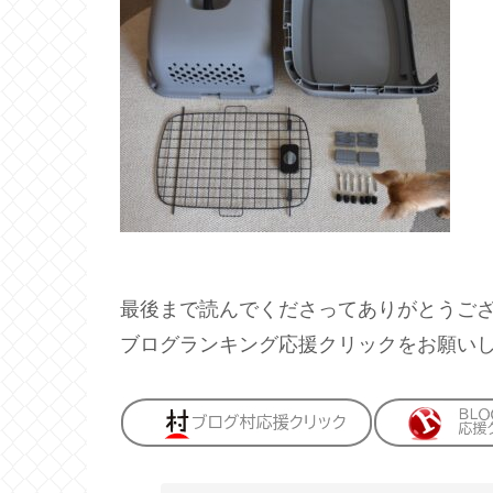
最後まで読んでくださってありがとうご
ブログランキング応援クリックをお願い