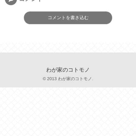
コメントを書き込む
わが家のコトモノ
© 2013 わが家のコトモノ.