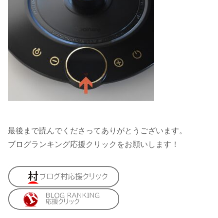
最後まで読んでくださってありがとうございます。
ブログランキング応援クリックをお願いします！