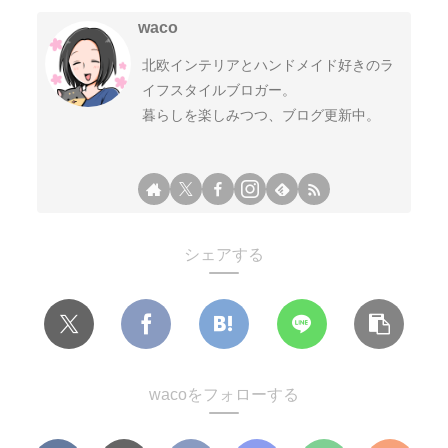
waco
北欧インテリアとハンドメイド好きのラ
イフスタイルブロガー。
暮らしを楽しみつつ、ブログ更新中。
シェアする
wacoをフォローする