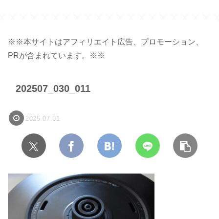
※※本サイトはアフィリエイト広告、プロモーション、
PRが含まれています。※※
202507_030_011
2025.07.31