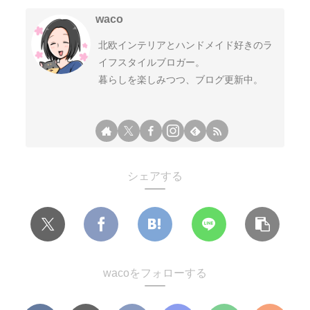
waco
北欧インテリアとハンドメイド好きのラ
イフスタイルブロガー。
暮らしを楽しみつつ、ブログ更新中。
シェアする
wacoをフォローする