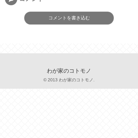
コメントを書き込む
わが家のコトモノ
© 2013 わが家のコトモノ.