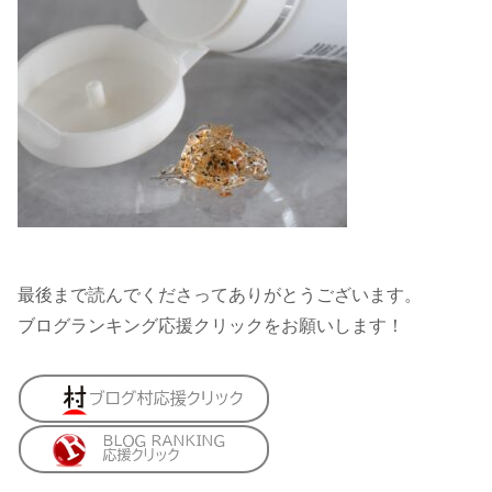
最後まで読んでくださってありがとうございます。
ブログランキング応援クリックをお願いします！