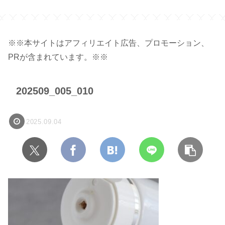
ク】
※※本サイトはアフィリエイト広告、プロモーション、
PRが含まれています。※※
202509_005_010
2025.09.04