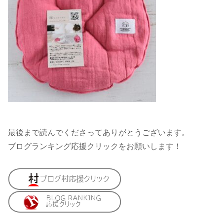
最後まで読んでくださってありがとうございます。
ブログランキング応援クリックをお願いします！