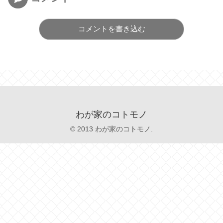
コメントを書き込む
わが家のコトモノ
© 2013 わが家のコトモノ.