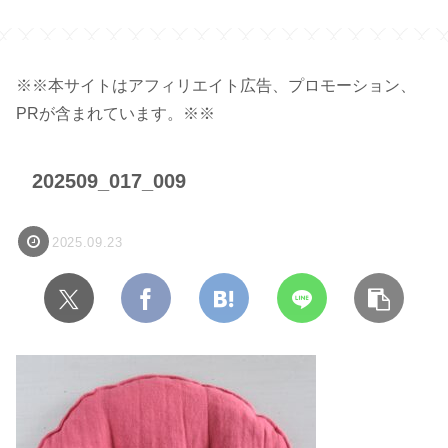
※※本サイトはアフィリエイト広告、プロモーション、
PRが含まれています。※※
202509_017_009
2025.09.23