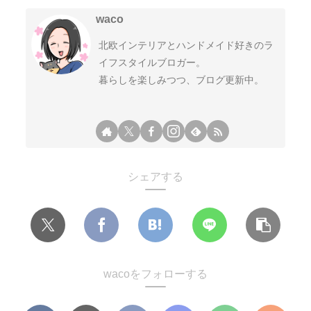
waco
北欧インテリアとハンドメイド好きのラ
イフスタイルブロガー。
暮らしを楽しみつつ、ブログ更新中。
シェアする
wacoをフォローする