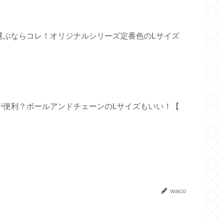
選ぶならコレ！オリジナルシリーズ定番色のLサイズ
が便利？ボールアンドチェーンのLサイズもいい！【
waco