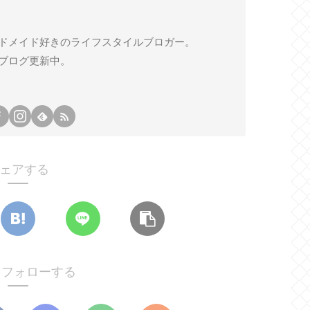
ドメイド好きのライフスタイルブロガー。
ブログ更新中。
ェアする
oをフォローする