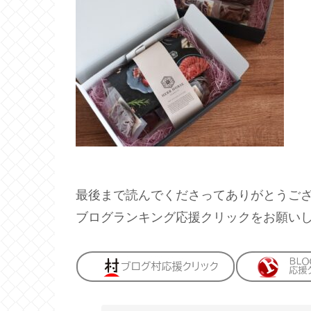
最後まで読んでくださってありがとうご
ブログランキング応援クリックをお願い