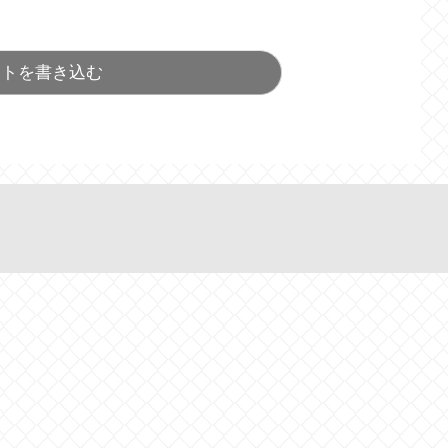
ントを書き込む