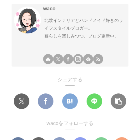
waco
北欧インテリアとハンドメイド好きのラ
イフスタイルブロガー。
暮らしを楽しみつつ、ブログ更新中。
シェアする
wacoをフォローする