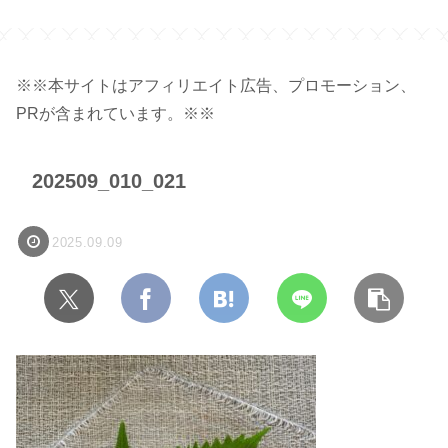
ク】
※※本サイトはアフィリエイト広告、プロモーション、
PRが含まれています。※※
202509_010_021
2025.09.09