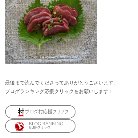
最後まで読んでくださってありがとうございます。
ブログランキング応援クリックをお願いします！