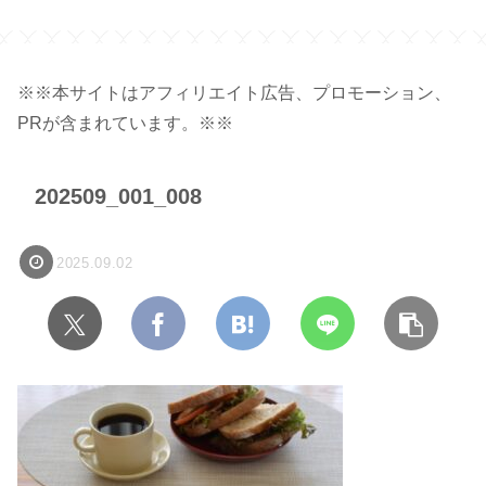
※※本サイトはアフィリエイト広告、プロモーション、
PRが含まれています。※※
202509_001_008
2025.09.02