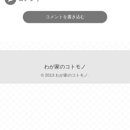
コメントを書き込む
わが家のコトモノ
© 2013 わが家のコトモノ.