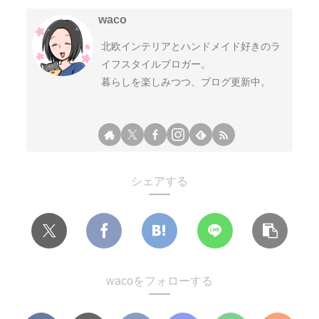
waco
北欧インテリアとハンドメイド好きのラ
イフスタイルブロガー。
暮らしを楽しみつつ、ブログ更新中。
シェアする
wacoをフォローする