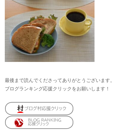
最後まで読んでくださってありがとうございます。
ブログランキング応援クリックをお願いします！