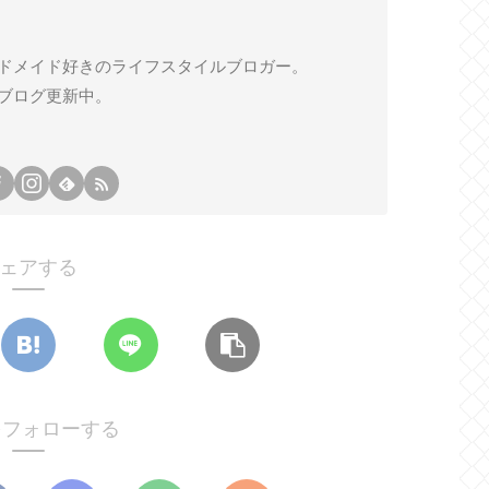
ドメイド好きのライフスタイルブロガー。
ブログ更新中。
ェアする
oをフォローする