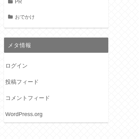
PR
おでかけ
メタ情報
ログイン
投稿フィード
コメントフィード
WordPress.org