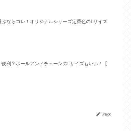
選ぶならコレ！オリジナルシリーズ定番色のLサイズ
が便利？ボールアンドチェーンのLサイズもいい！【
waco