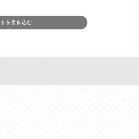
ントを書き込む