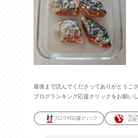
最後まで読んでくださってありがとうご
ブログランキング応援クリックをお願い