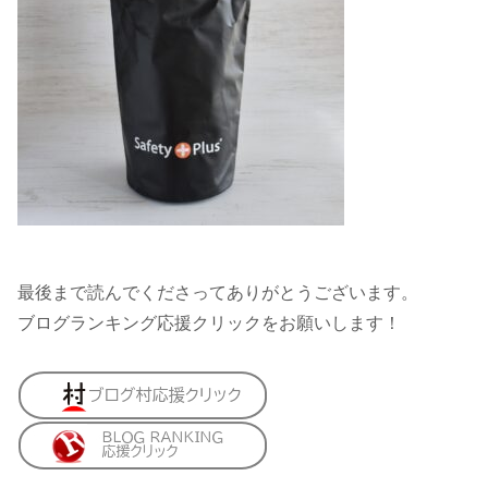
最後まで読んでくださってありがとうございます。
ブログランキング応援クリックをお願いします！