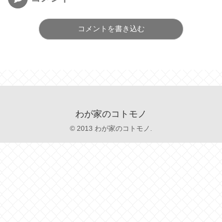
コメントを書き込む
わが家のコトモノ
© 2013 わが家のコトモノ.