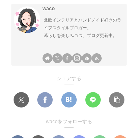
waco
北欧インテリアとハンドメイド好きのラ
イフスタイルブロガー。
暮らしを楽しみつつ、ブログ更新中。
シェアする
wacoをフォローする