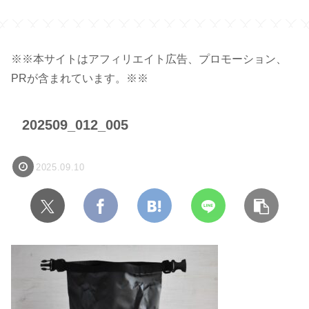
※※本サイトはアフィリエイト広告、プロモーション、
PRが含まれています。※※
202509_012_005
2025.09.10