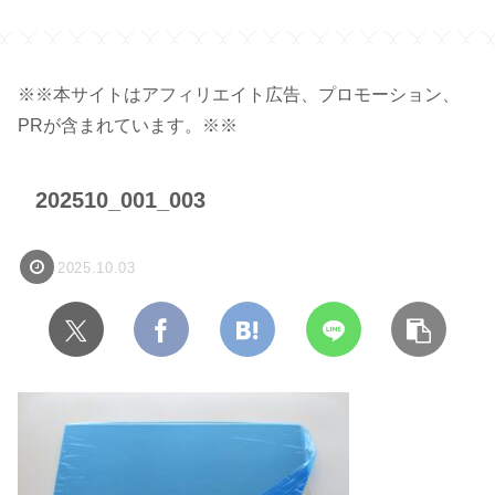
シ
※※本サイトはアフィリエイト広告、プロモーション、
PRが含まれています。※※
202510_001_003
2025.10.03