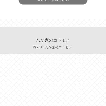
わが家のコトモノ
© 2013 わが家のコトモノ.