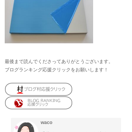
最後まで読んでくださってありがとうございます。
ブログランキング応援クリックをお願いします！
waco