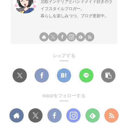
北欧インテリアとハンドメイド好きのラ
イフスタイルブロガー。
暮らしを楽しみつつ、ブログ更新中。
シェアする
wacoをフォローする