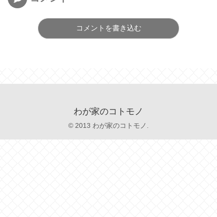
コメントを書き込む
わが家のコトモノ
© 2013 わが家のコトモノ.