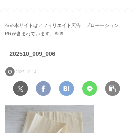
ジ】
※※本サイトはアフィリエイト広告、プロモーション、
PRが含まれています。※※
202510_009_006
2025.10.14