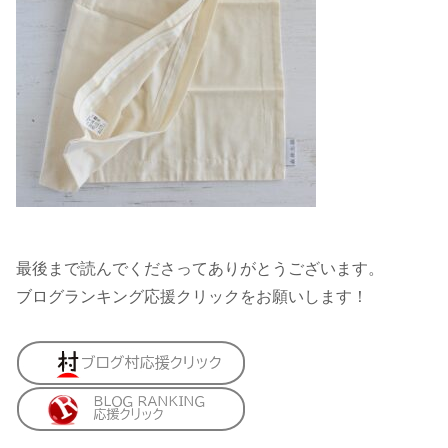
最後まで読んでくださってありがとうございます。
ブログランキング応援クリックをお願いします！