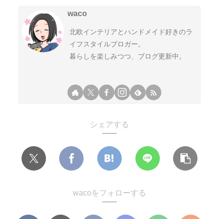
waco
北欧インテリアとハンドメイド好きのラ
イフスタイルブロガー。
暮らしを楽しみつつ、ブログ更新中。
シェアする
wacoをフォローする