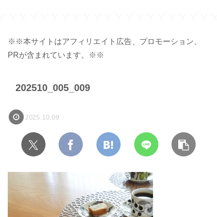
ジ】
※※本サイトはアフィリエイト広告、プロモーション、
PRが含まれています。※※
202510_005_009
2025.10.09