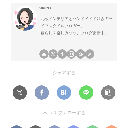
waco
北欧インテリアとハンドメイド好きのラ
イフスタイルブロガー。
暮らしを楽しみつつ、ブログ更新中。
シェアする
wacoをフォローする