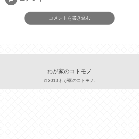
コメントを書き込む
わが家のコトモノ
© 2013 わが家のコトモノ.