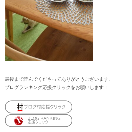
最後まで読んでくださってありがとうございます。
ブログランキング応援クリックをお願いします！