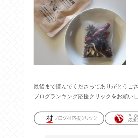
最後まで読んでくださってありがとうご
ブログランキング応援クリックをお願い