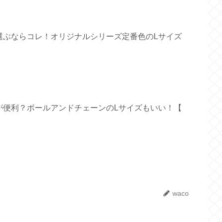
選ぶならコレ！オリジナルシリーズ定番色のLサイズ
が便利？ボールアンドチェーンのLサイズもいい！【
waco