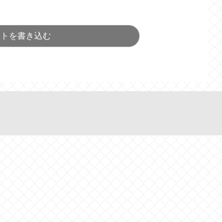
ントを書き込む