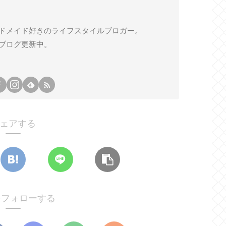
ドメイド好きのライフスタイルブロガー。
ブログ更新中。
ェアする
oをフォローする