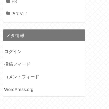
PR
おでかけ
メタ情報
ログイン
投稿フィード
コメントフィード
WordPress.org