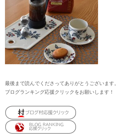
最後まで読んでくださってありがとうございます。
ブログランキング応援クリックをお願いします！