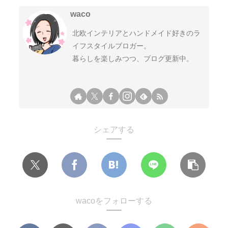
waco
北欧インテリアとハンドメイド好きのラ
イフスタイルブロガー。
暮らしを楽しみつつ、ブログ更新中。
シェアする
wacoをフォローする