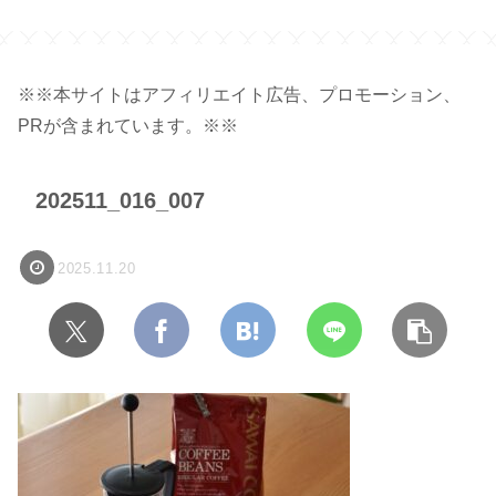
※※本サイトはアフィリエイト広告、プロモーション、
PRが含まれています。※※
202511_016_007
2025.11.20