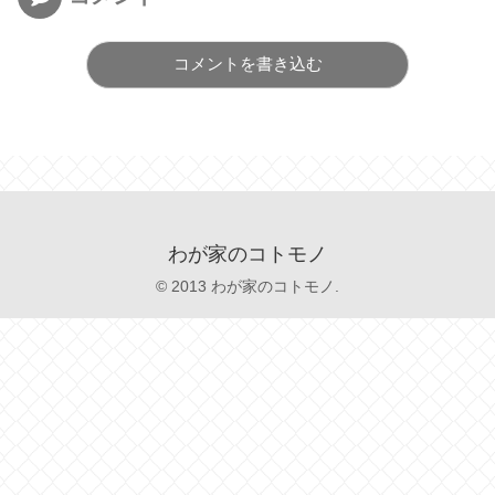
コメントを書き込む
わが家のコトモノ
© 2013 わが家のコトモノ.