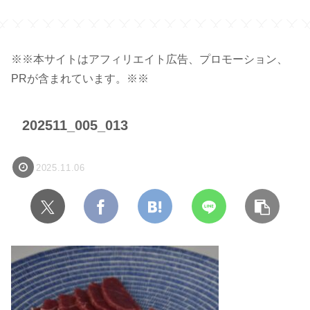
※※本サイトはアフィリエイト広告、プロモーション、
PRが含まれています。※※
202511_005_013
2025.11.06