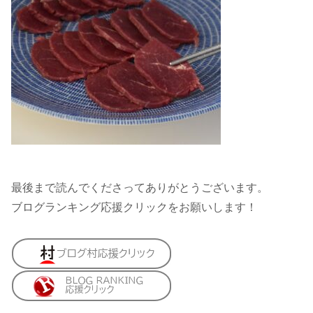
最後まで読んでくださってありがとうございます。
ブログランキング応援クリックをお願いします！