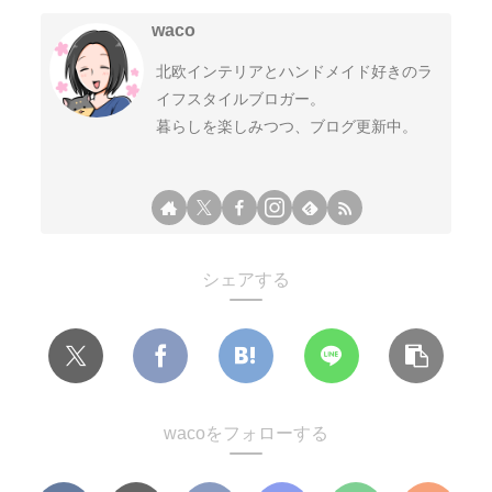
waco
北欧インテリアとハンドメイド好きのラ
イフスタイルブロガー。
暮らしを楽しみつつ、ブログ更新中。
シェアする
wacoをフォローする