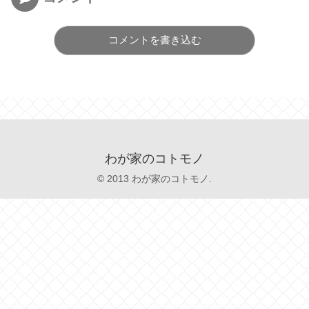
コメントを書き込む
わが家のコトモノ
© 2013 わが家のコトモノ.