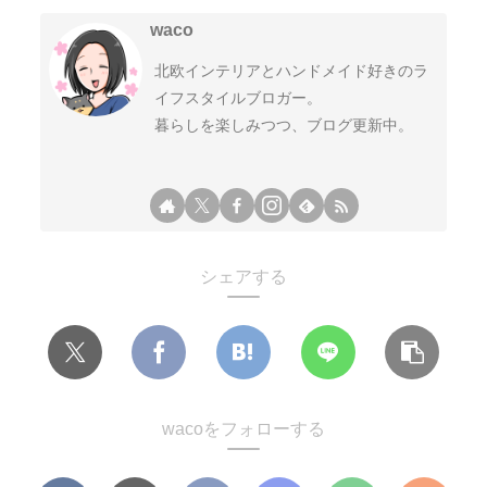
waco
北欧インテリアとハンドメイド好きのラ
イフスタイルブロガー。
暮らしを楽しみつつ、ブログ更新中。
シェアする
wacoをフォローする