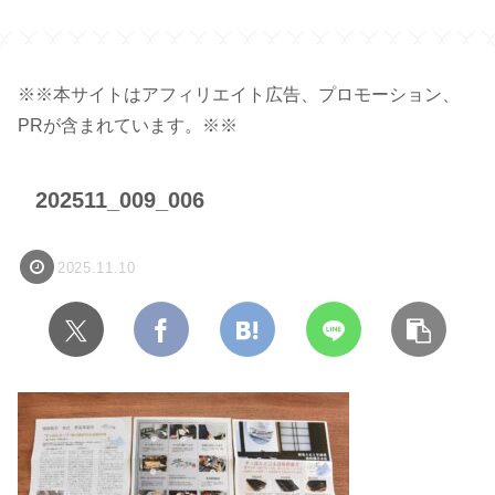
※※本サイトはアフィリエイト広告、プロモーション、
PRが含まれています。※※
202511_009_006
2025.11.10