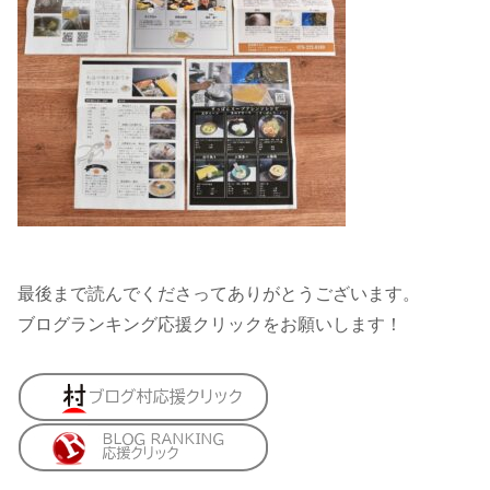
最後まで読んでくださってありがとうございます。
ブログランキング応援クリックをお願いします！