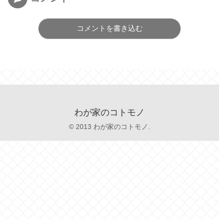
コメントを書き込む
わが家のコトモノ
© 2013 わが家のコトモノ.