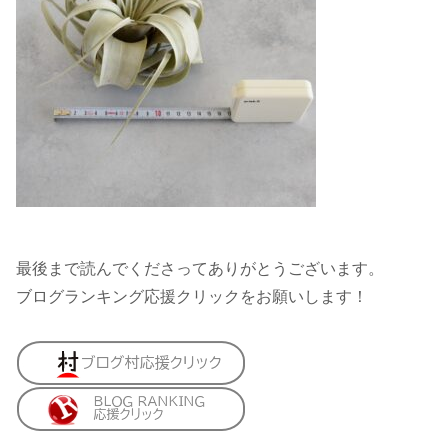
最後まで読んでくださってありがとうございます。
ブログランキング応援クリックをお願いします！