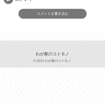
コメントを書き込む
わが家のコトモノ
© 2013 わが家のコトモノ.