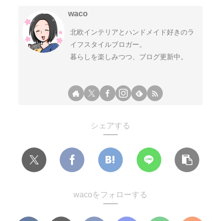
waco
北欧インテリアとハンドメイド好きのラ
イフスタイルブロガー。
暮らしを楽しみつつ、ブログ更新中。
シェアする
wacoをフォローする