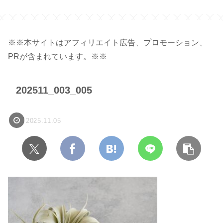
容量 450ml 】
ク】
※※本サイトはアフィリエイト広告、プロモーション、
PRが含まれています。※※
202511_003_005
2025.11.05