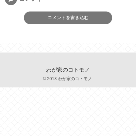
コメントを書き込む
わが家のコトモノ
© 2013 わが家のコトモノ.