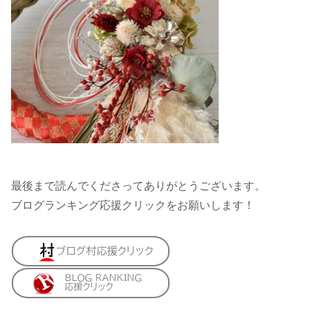
最後まで読んでくださってありがとうございます。
ブログランキング応援クリックをお願いします！