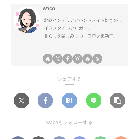
waco
北欧インテリアとハンドメイド好きのラ
イフスタイルブロガー。
暮らしを楽しみつつ、ブログ更新中。
シェアする
wacoをフォローする