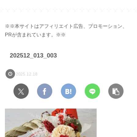
容量 450ml 】
ク】
※※本サイトはアフィリエイト広告、プロモーション、
PRが含まれています。※※
202512_013_003
2025.12.18