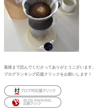
最後まで読んでくださってありがとうございます。
ブログランキング応援クリックをお願いします！