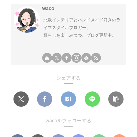
waco
北欧インテリアとハンドメイド好きのラ
イフスタイルブロガー。
暮らしを楽しみつつ、ブログ更新中。
シェアする
wacoをフォローする