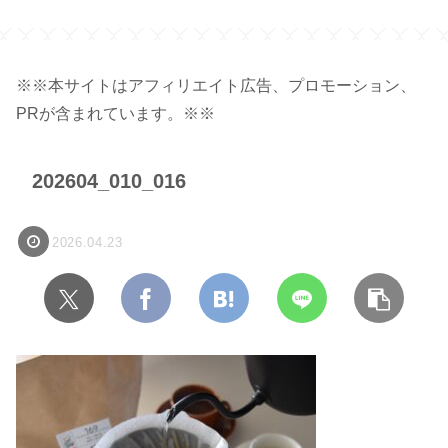
※※本サイトはアフィリエイト広告、プロモーション、
PRが含まれています。※※
202604_010_016
2026.04.23