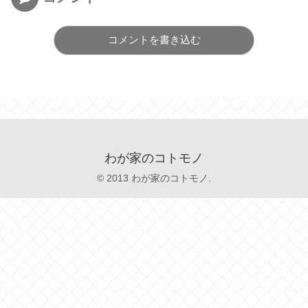
コメントを書き込む
わが家のコトモノ
© 2013 わが家のコトモノ.