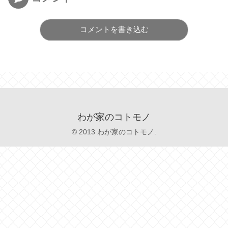
コメントを書き込む
わが家のコトモノ
© 2013 わが家のコトモノ.