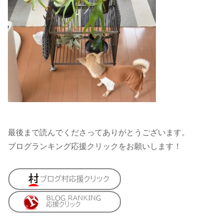
最後まで読んでくださってありがとうございます。
ブログランキング応援クリックをお願いします！