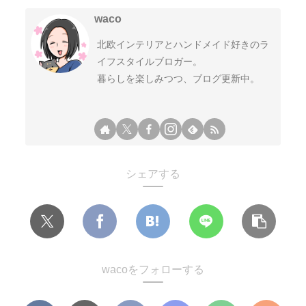
waco
北欧インテリアとハンドメイド好きのラ
イフスタイルブロガー。
暮らしを楽しみつつ、ブログ更新中。
シェアする
wacoをフォローする