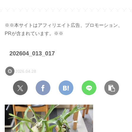
容量 450ml 】
※※本サイトはアフィリエイト広告、プロモーション、
PRが含まれています。※※
202604_013_017
2026.04.28