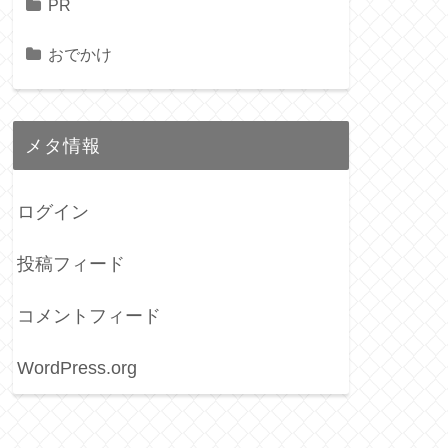
PR
おでかけ
メタ情報
ログイン
投稿フィード
コメントフィード
WordPress.org