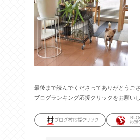
最後まで読んでくださってありがとうご
ブログランキング応援クリックをお願い