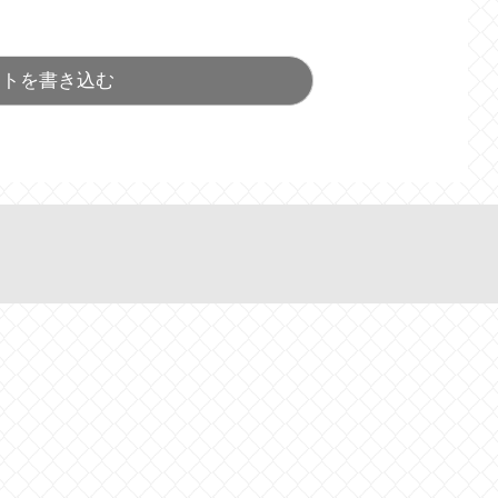
ントを書き込む