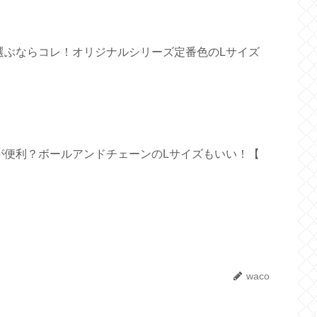
選ぶならコレ！オリジナルシリーズ定番色のLサイズ
が便利？ボールアンドチェーンのLサイズもいい！【
waco