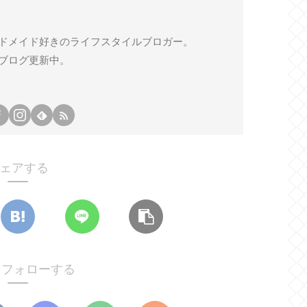
ドメイド好きのライフスタイルブロガー。
ブログ更新中。
ェアする
oをフォローする