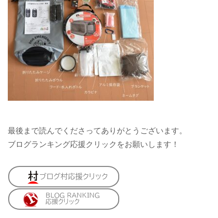
最後まで読んでくださってありがとうございます。
ブログランキング応援クリックをお願いします！