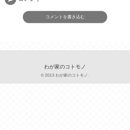
コメントを書き込む
わが家のコトモノ
© 2013 わが家のコトモノ.