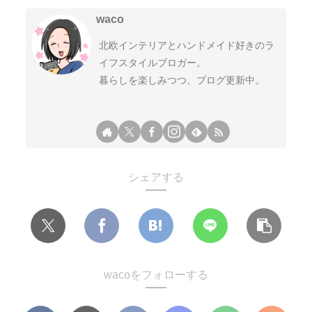
waco
北欧インテリアとハンドメイド好きのラ
イフスタイルブロガー。
暮らしを楽しみつつ、ブログ更新中。
シェアする
wacoをフォローする