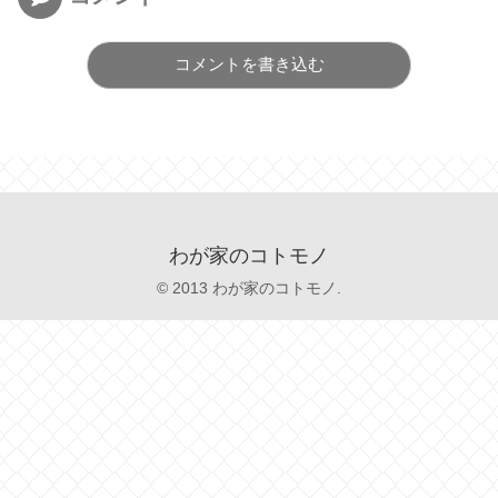
コメントを書き込む
わが家のコトモノ
© 2013 わが家のコトモノ.