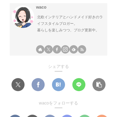
waco
北欧インテリアとハンドメイド好きのラ
イフスタイルブロガー。
暮らしを楽しみつつ、ブログ更新中。
シェアする
wacoをフォローする