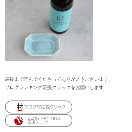
最後まで読んでくださってありがとうございます。
ブログランキング応援クリックをお願いします！