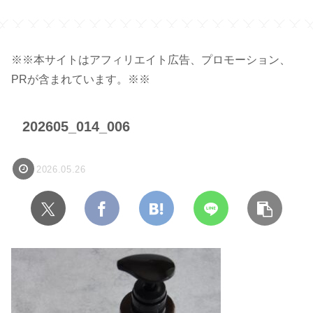
※※本サイトはアフィリエイト広告、プロモーション、
PRが含まれています。※※
202605_014_006
2026.05.26