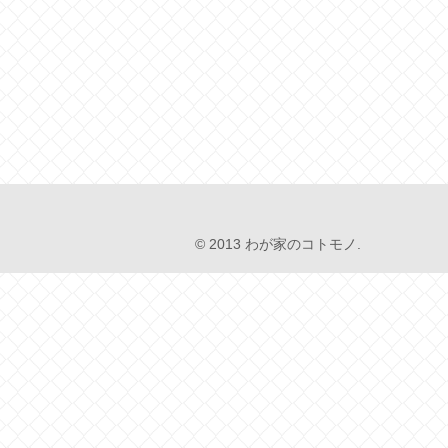
© 2013 わが家のコトモノ.