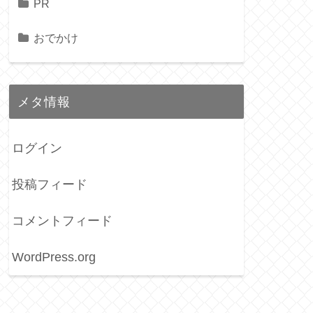
PR
おでかけ
メタ情報
ログイン
投稿フィード
コメントフィード
WordPress.org