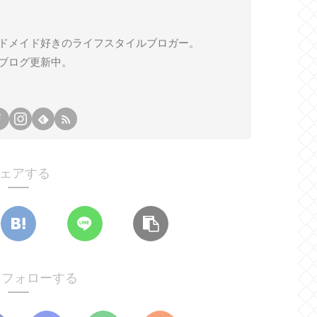
ドメイド好きのライフスタイルブロガー。
ブログ更新中。
ェアする
oをフォローする