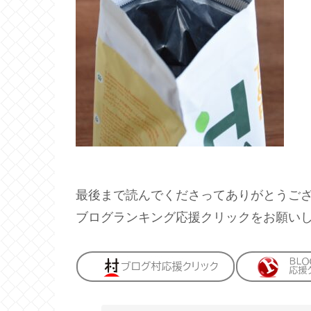
最後まで読んでくださってありがとうご
ブログランキング応援クリックをお願い