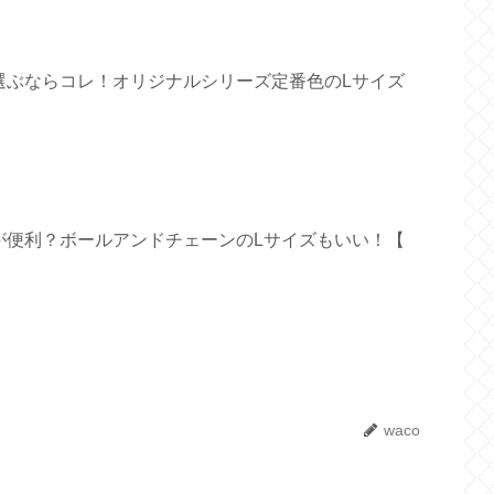
選ぶならコレ！オリジナルシリーズ定番色のLサイズ
が便利？ボールアンドチェーンのLサイズもいい！【
waco