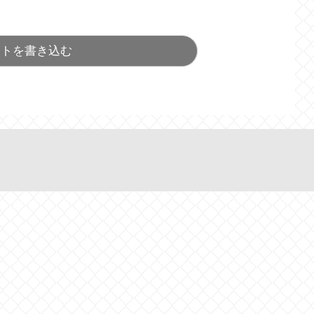
ントを書き込む