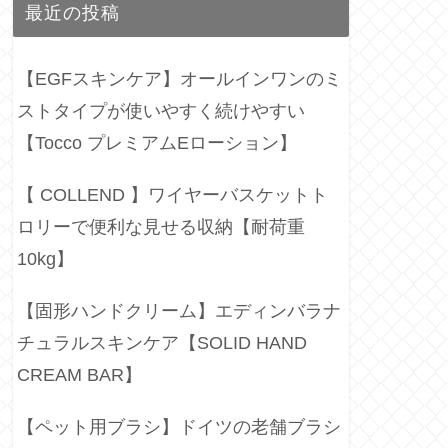
最近の投稿
【EGFスキンケア】オールインワンのミ
ストタイプが使いやすく続けやすい
【Tocco プレミアムEローション】
【 COLLEND 】ワイヤーバスケットト
ロリーで便利な見せる収納【耐荷重
10kg】
【固形ハンドクリーム】エディンバラナ
チュラルスキンケア【SOLID HAND
CREAM BAR】
【ペット用ブラシ】ドイツの老舗ブラシ