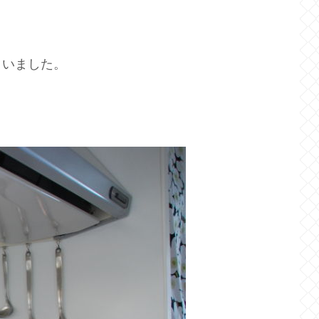
さいました。