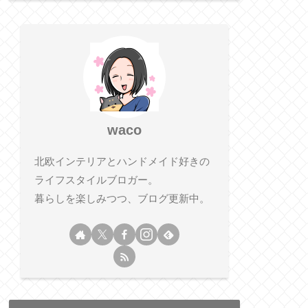
waco
北欧インテリアとハンドメイド好きの
ライフスタイルブロガー。
暮らしを楽しみつつ、ブログ更新中。