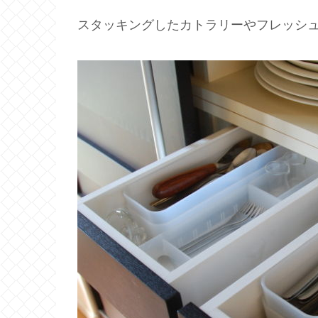
スタッキングしたカトラリーやフレッシ