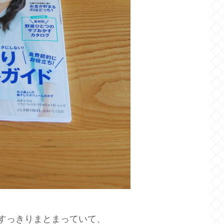
すっきりまとまっていて、