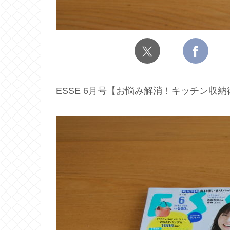
ESSE 6月号【お悩み解消！キッチン収