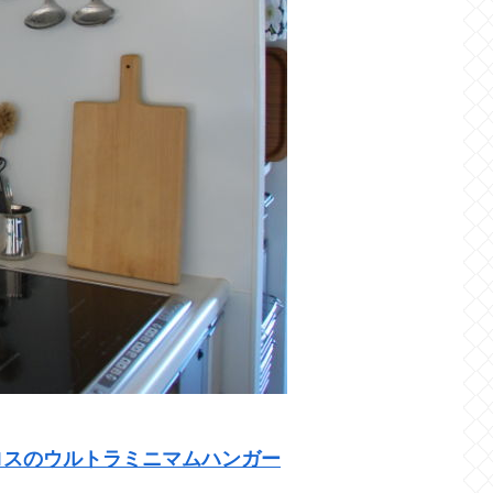
ロスのウルトラミニマムハンガー