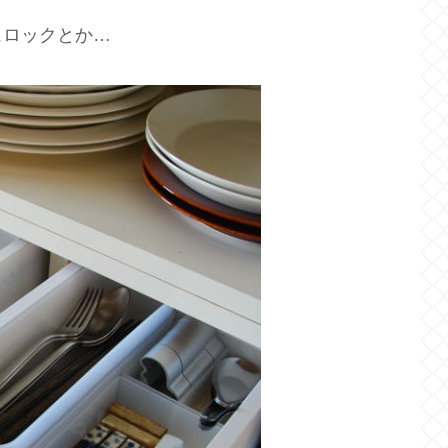
ュロックとか…