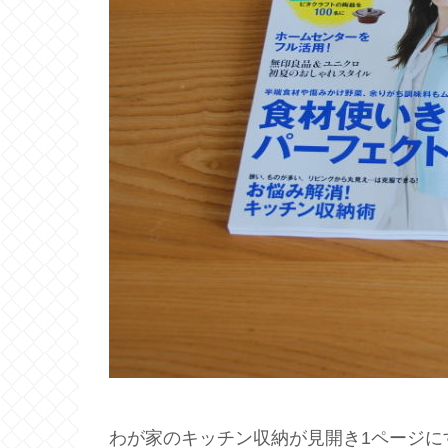
わが家のキッチン収納が見開き1ページに