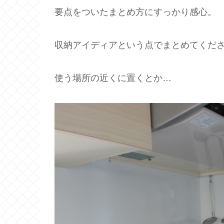
要点をついたまとめ方にすっかり感心。
収納アイディアという点でまとめてくだ
使う場所の近くに置くとか…