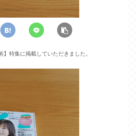
納術】特集に掲載していただきました。