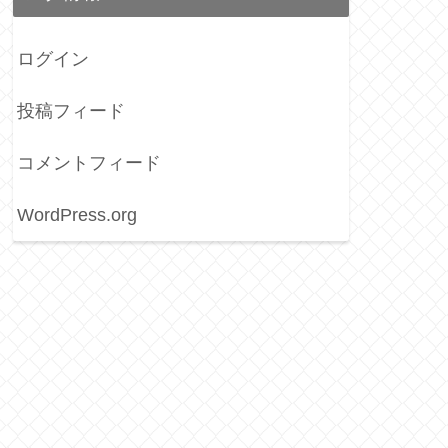
ログイン
投稿フィード
コメントフィード
WordPress.org