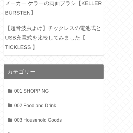
メーカー ケラーの両面ブラシ【KELLER
BÜRSTEN】
【超音波虫よけ】チックレスの電池式と
USB充電式を比較してみました【
TICKLESS 】
カテゴリー
001 SHOPPING
002 Food and Drink
003 Household Goods