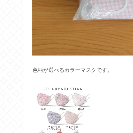
色柄が選べるカラーマスクです。