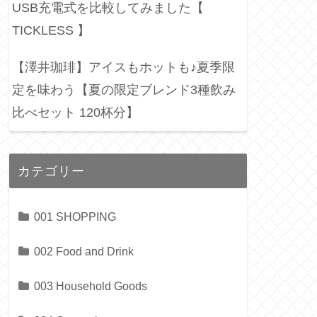
USB充電式を比較してみました【
TICKLESS 】
【澤井珈琲】アイスもホットも♪夏季限
定を味わう【夏の限定ブレンド3種飲み
比べセット 120杯分】
カテゴリー
001 SHOPPING
002 Food and Drink
003 Household Goods