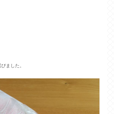
選びました。