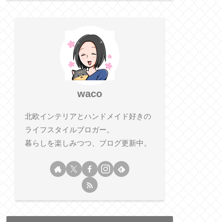
waco
北欧インテリアとハンドメイド好きの
ライフスタイルブロガー。
暮らしを楽しみつつ、ブログ更新中。