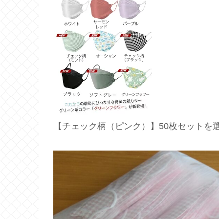
【チェック柄（ピンク）】50枚セットを