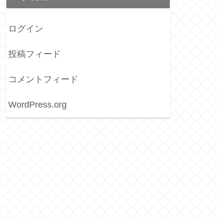
ログイン
投稿フィード
コメントフィード
WordPress.org