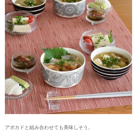
アボカドと組み合わせても美味しそう。