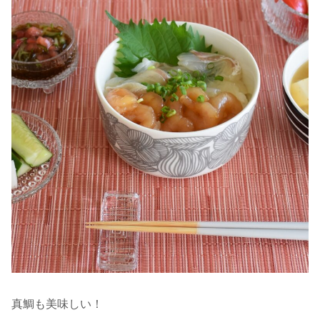
真鯛も美味しい！