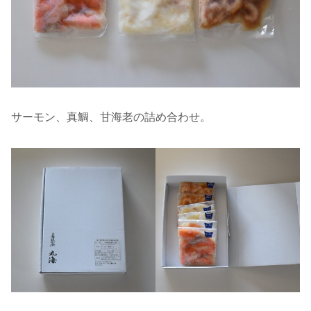
サーモン、真鯛、甘海老の詰め合わせ。