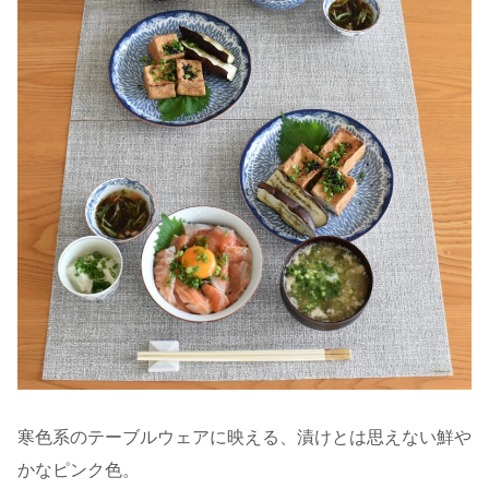
寒色系のテーブルウェアに映える、漬けとは思えない鮮や
かなピンク色。