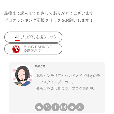
最後まで読んでくださってありがとうございます。
ブログランキング応援クリックをお願いします！
waco
北欧インテリアとハンドメイド好きのラ
イフスタイルブロガー。
暮らしを楽しみつつ、ブログ更新中。