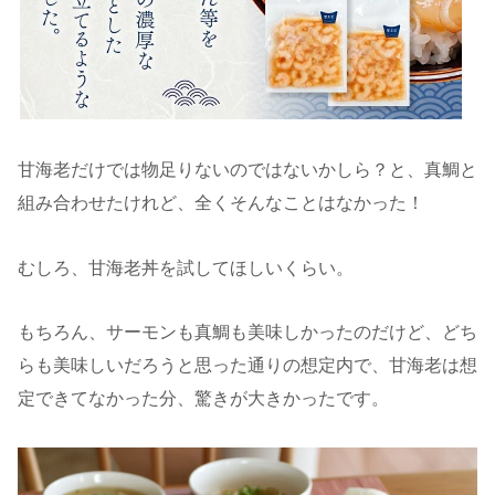
甘海老だけでは物足りないのではないかしら？と、真鯛と
組み合わせたけれど、全くそんなことはなかった！
むしろ、甘海老丼を試してほしいくらい。
もちろん、サーモンも真鯛も美味しかったのだけど、どち
らも美味しいだろうと思った通りの想定内で、甘海老は想
定できてなかった分、驚きが大きかったです。