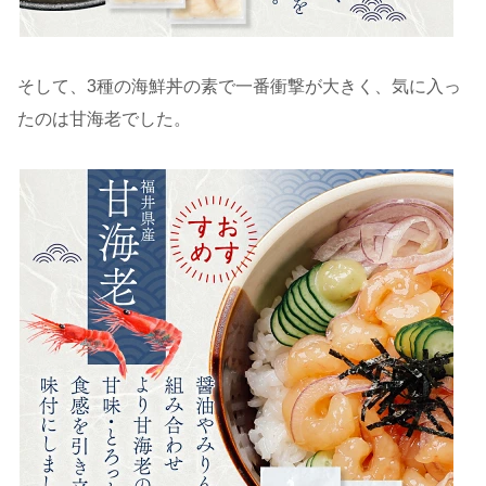
そして、3種の海鮮丼の素で一番衝撃が大きく、気に入っ
たのは甘海老でした。