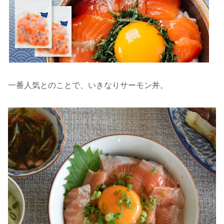
一番人気とのことで、いきなりサーモン丼。