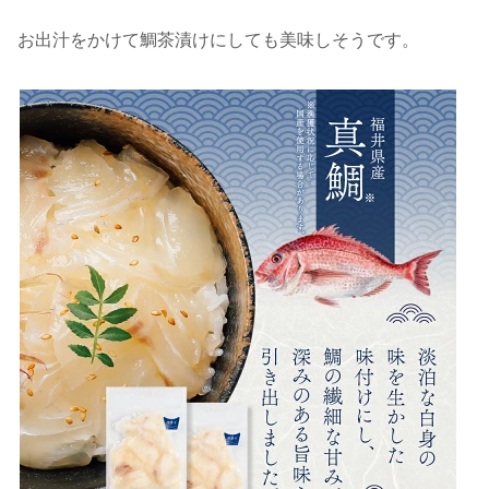
お出汁をかけて鯛茶漬けにしても美味しそうです。