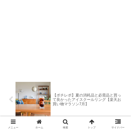
【ポチレポ】夏の消耗品と必需品と買っ
て良かったアイスクールリング【楽天お
買い物マラソン7月】
メニュー
ホーム
検索
トップ
サイドバー