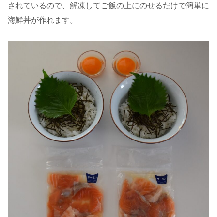
されているので、解凍してご飯の上にのせるだけで簡単に
海鮮丼が作れます。