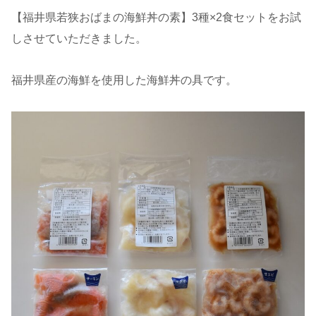
【福井県若狭おばまの海鮮丼の素】3種×2食セットをお試
しさせていただきました。
福井県産の海鮮を使用した海鮮丼の具です。