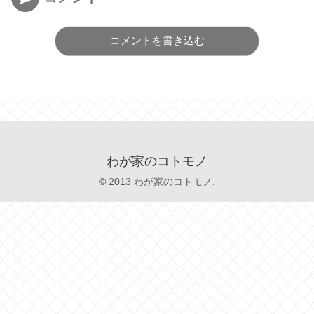
コメントを書き込む
わが家のコトモノ
© 2013 わが家のコトモノ.