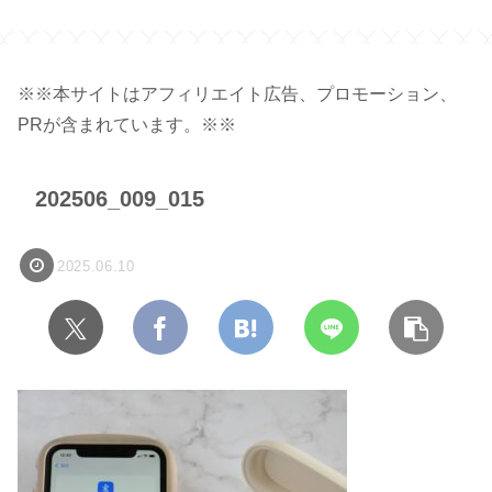
※※本サイトはアフィリエイト広告、プロモーション、
PRが含まれています。※※
202506_009_015
2025.06.10