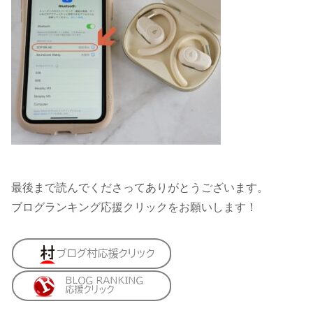
最後まで読んでくださってありがとうございます。
ブログランキング応援クリックをお願いします！