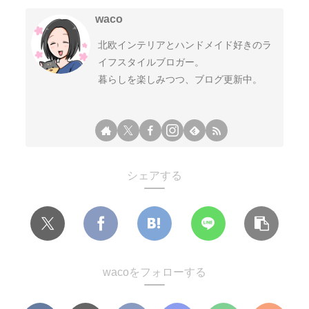
waco
北欧インテリアとハンドメイド好きのラ
イフスタイルブロガー。
暮らしを楽しみつつ、ブログ更新中。
シェアする
wacoをフォローする