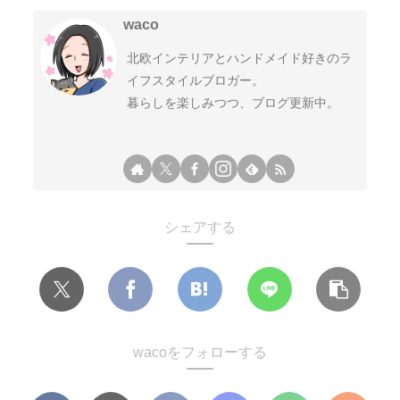
waco
北欧インテリアとハンドメイド好きのラ
イフスタイルブロガー。
暮らしを楽しみつつ、ブログ更新中。
シェアする
wacoをフォローする