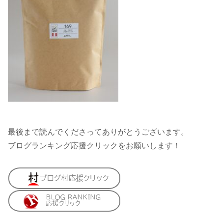
最後まで読んでくださってありがとうございます。
ブログランキング応援クリックをお願いします！