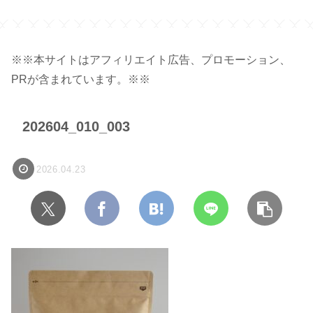
ジ】
※※本サイトはアフィリエイト広告、プロモーション、
PRが含まれています。※※
202604_010_003
2026.04.23