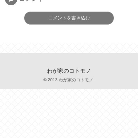
コメントを書き込む
わが家のコトモノ
© 2013 わが家のコトモノ.