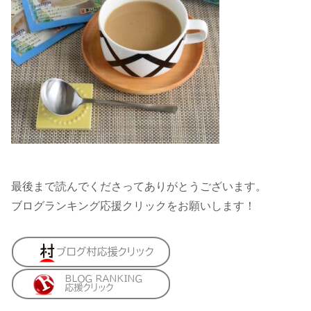
最後まで読んでくださってありがとうございます。
ブログランキング応援クリックをお願いします！