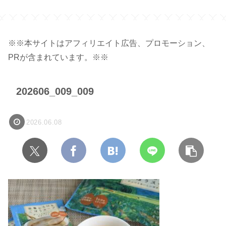
ジ】
※※本サイトはアフィリエイト広告、プロモーション、
PRが含まれています。※※
202606_009_009
2026.06.08