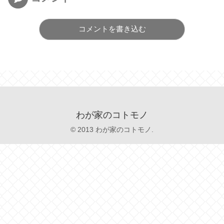
コメントを書き込む
わが家のコトモノ
© 2013 わが家のコトモノ.