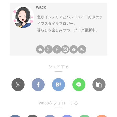
waco
北欧インテリアとハンドメイド好きのラ
イフスタイルブロガー。
暮らしを楽しみつつ、ブログ更新中。
シェアする
wacoをフォローする