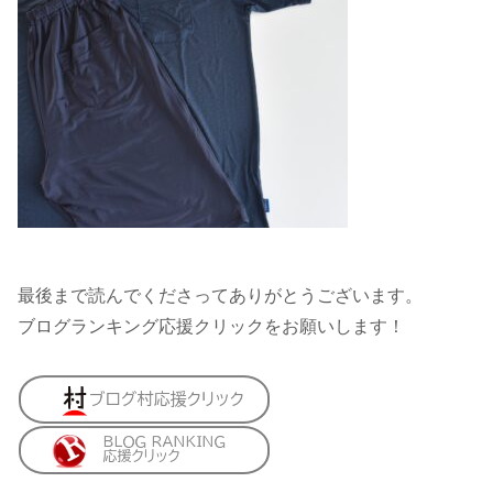
最後まで読んでくださってありがとうございます。
ブログランキング応援クリックをお願いします！