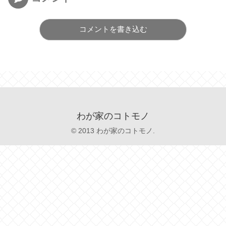
コメントを書き込む
わが家のコトモノ
© 2013 わが家のコトモノ.