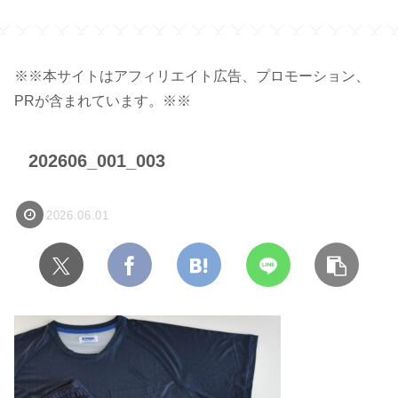
シ
※※本サイトはアフィリエイト広告、プロモーション、
PRが含まれています。※※
202606_001_003
2026.06.01