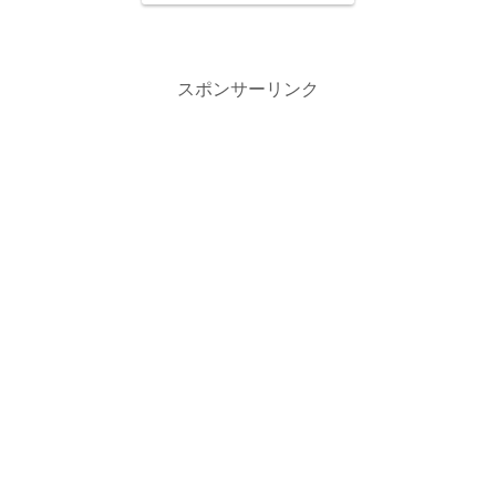
スポンサーリンク