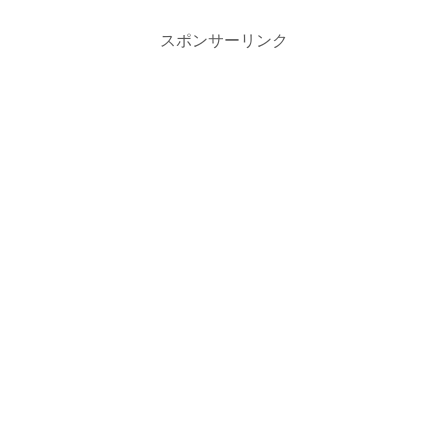
スポンサーリンク