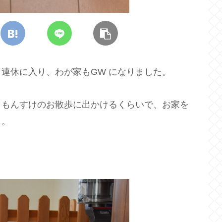
連休に入り、わが家もGW になりました。
、もんすけのお散歩に出かけるくらいで、お家を
よ。