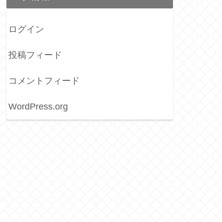
ログイン
投稿フィード
コメントフィード
WordPress.org