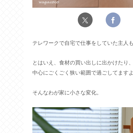
テレワークで自宅で仕事をしていた主人も
とはいえ、食材の買い出しに出かけたり
中心にごくごく狭い範囲で過ごしてます
そんなわが家に小さな変化。