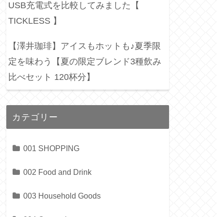
USB充電式を比較してみました【
TICKLESS 】
【澤井珈琲】アイスもホットも♪夏季限
定を味わう【夏の限定ブレンド3種飲み
比べセット 120杯分】
カテゴリー
001 SHOPPING
002 Food and Drink
003 Household Goods