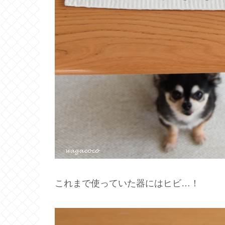
これまで使っていた器にはヒビ…！