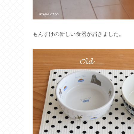
もんすけの新しい食器が届きました。