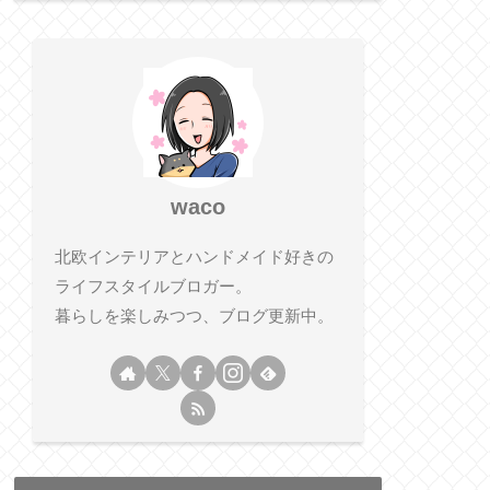
waco
北欧インテリアとハンドメイド好きの
ライフスタイルブロガー。
暮らしを楽しみつつ、ブログ更新中。