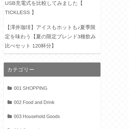
USB充電式を比較してみました【
TICKLESS 】
【澤井珈琲】アイスもホットも♪夏季限
定を味わう【夏の限定ブレンド3種飲み
比べセット 120杯分】
カテゴリー
001 SHOPPING
002 Food and Drink
003 Household Goods