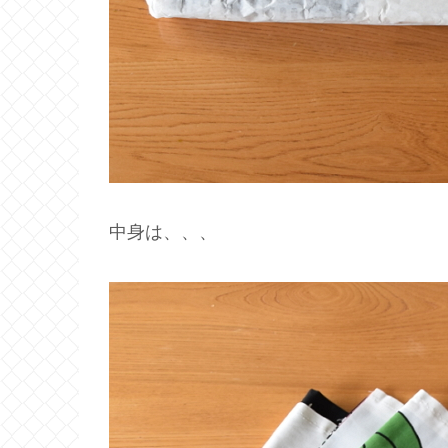
中身は、、、