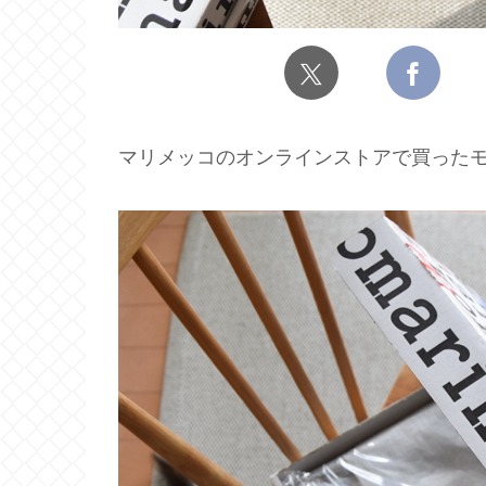
マリメッコのオンラインストアで買ったモ