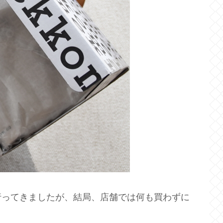
行ってきましたが、結局、店舗では何も買わずに