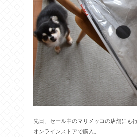
先日、セール中のマリメッコの店舗にも
オンラインストアで購入。