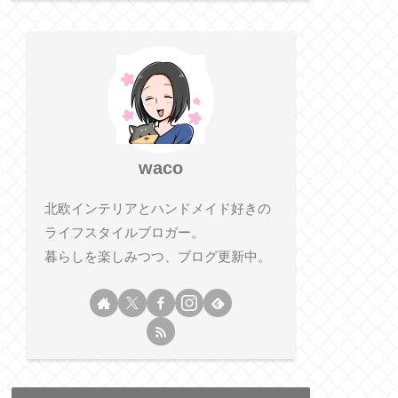
waco
北欧インテリアとハンドメイド好きの
ライフスタイルブロガー。
暮らしを楽しみつつ、ブログ更新中。