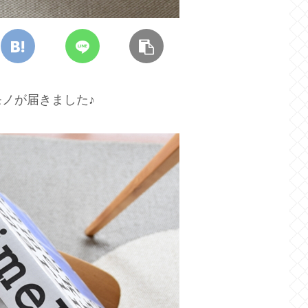
ノが届きました♪