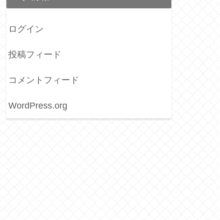
ログイン
投稿フィード
コメントフィード
WordPress.org