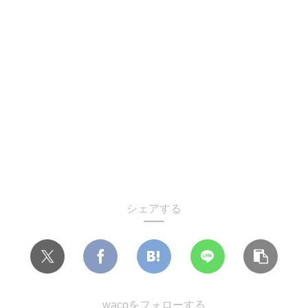
シェアする
wacoをフォローする