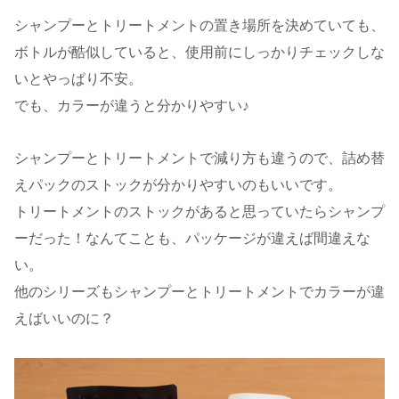
シャンプーとトリートメントの置き場所を決めていても、
ボトルが酷似していると、使用前にしっかりチェックしな
いとやっぱり不安。
でも、カラーが違うと分かりやすい♪
シャンプーとトリートメントで減り方も違うので、詰め替
えパックのストックが分かりやすいのもいいです。
トリートメントのストックがあると思っていたらシャンプ
ーだった！なんてことも、パッケージが違えば間違えな
い。
他のシリーズもシャンプーとトリートメントでカラーが違
えばいいのに？