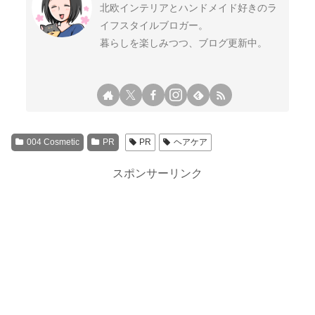
北欧インテリアとハンドメイド好きのラ
イフスタイルブロガー。
暮らしを楽しみつつ、ブログ更新中。
004 Cosmetic
PR
PR
ヘアケア
スポンサーリンク