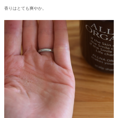
香りはとても爽やか。