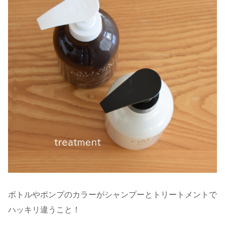
ボトルやポンプのカラーがシャンプーとトリートメントで
ハッキリ違うこと！