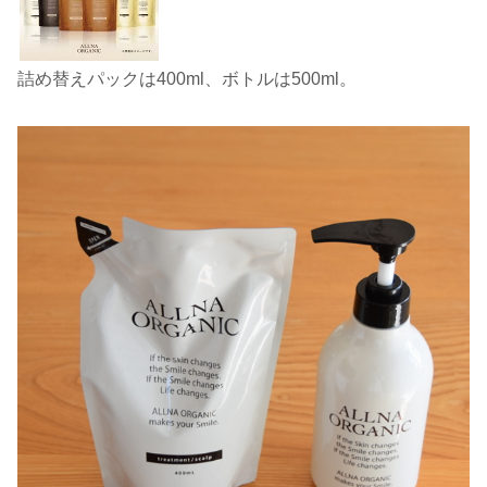
詰め替えパックは400ml、ボトルは500ml。