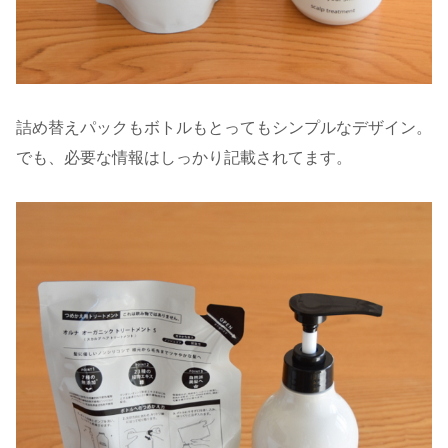
詰め替えパックもボトルもとってもシンプルなデザイン。
でも、必要な情報はしっかり記載されてます。