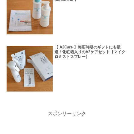
【 A2Care 】梅雨時期のギフトにも最
適！化粧箱入りのA2ケアセット【マイク
ロミストスプレー】
スポンサーリンク