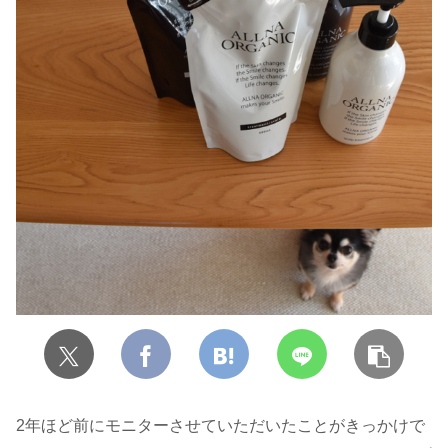
2年ほど前にモニターさせていただいたことがきっかけで