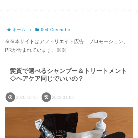
ホーム
004 Cosmetic
※※本サイトはアフィリエイト広告、プロモーション、
PRが含まれています。※※
髪質で選べるシャンプー＆トリートメント
◇ヘアケア同じでいいの？
2020.10.16
2022.01.08