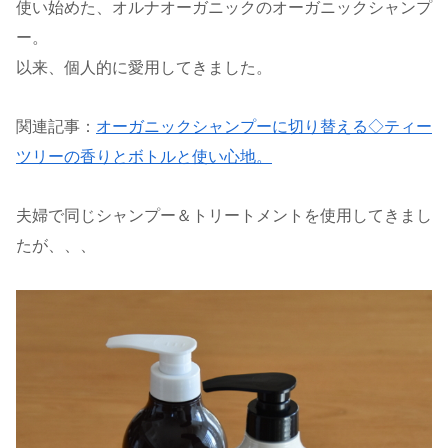
使い始めた、オルナオーガニックのオーガニックシャンプ
ー。
以来、個人的に愛用してきました。
関連記事：
オーガニックシャンプーに切り替える◇ティー
ツリーの香りとボトルと使い心地。
夫婦で同じシャンプー＆トリートメントを使用してきまし
たが、、、