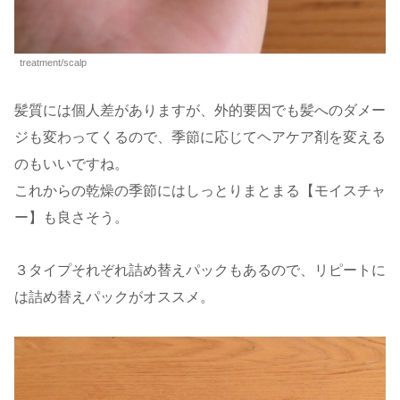
treatment/scalp
髪質には個人差がありますが、外的要因でも髪へのダメー
ジも変わってくるので、季節に応じてヘアケア剤を変える
のもいいですね。
これからの乾燥の季節にはしっとりまとまる【モイスチャ
ー】も良さそう。
３タイプそれぞれ詰め替えパックもあるので、リピートに
は詰め替えパックがオススメ。