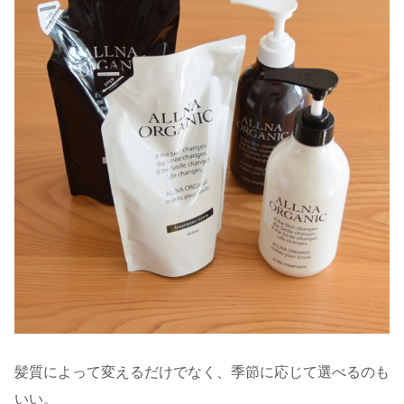
髪質によって変えるだけでなく、季節に応じて選べるのも
いい。