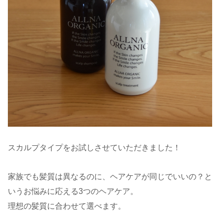
スカルプタイプをお試しさせていただきました！
家族でも髪質は異なるのに、ヘアケアが同じでいいの？と
いうお悩みに応える3つのヘアケア。
理想の髪質に合わせて選べます。