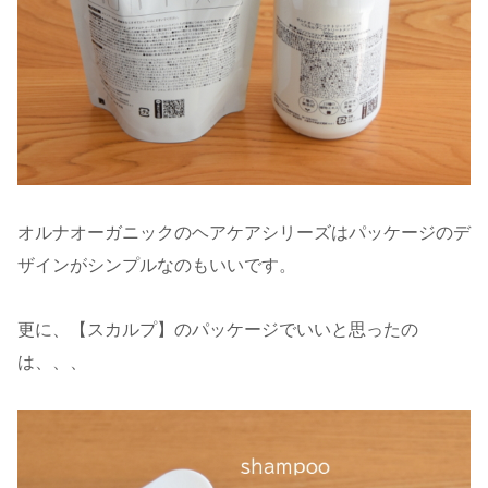
オルナオーガニックのヘアケアシリーズはパッケージのデ
ザインがシンプルなのもいいです。
更に、【スカルプ】のパッケージでいいと思ったの
は、、、