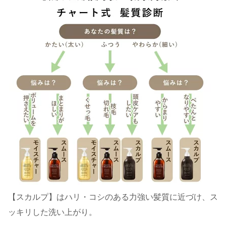
【スカルプ】はハリ・コシのある力強い髪質に近づけ、ス
ッキリした洗い上がり。