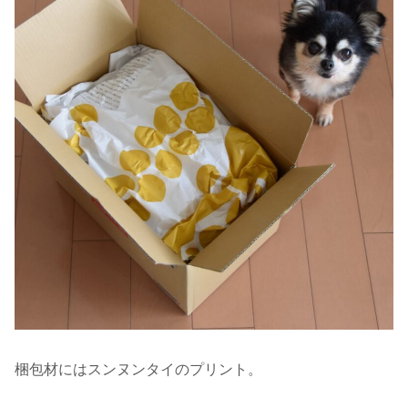
梱包材にはスンヌンタイのプリント。