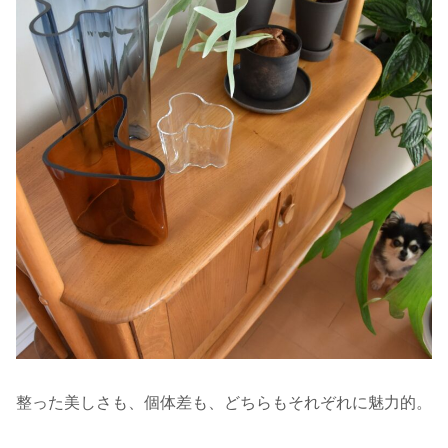
整った美しさも、個体差も、どちらもそれぞれに魅力的。