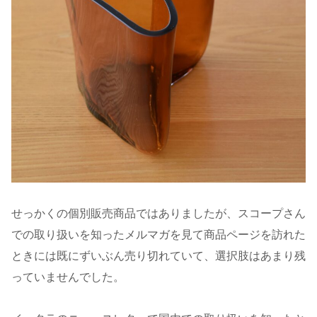
せっかくの個別販売商品ではありましたが、スコープさん
での取り扱いを知ったメルマガを見て商品ページを訪れた
ときには既にずいぶん売り切れていて、選択肢はあまり残
っていませんでした。