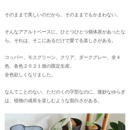
そのままで美しいのだから、そのままでもかまわない。
そんなアアルトベースに、ひとつひとつ個体差があったな
ら、それは、そこにあるだけで愛でる楽しさがある。
コッパー、モスグリーン、クリア、ダークグレー、全４
色、各色２０２１個の限定生産。
全色欲しくなりました。
なんてことのない、ただのくの字型なのに、微妙なゆらぎ
は、植物の成長を楽しむような面白さがある。