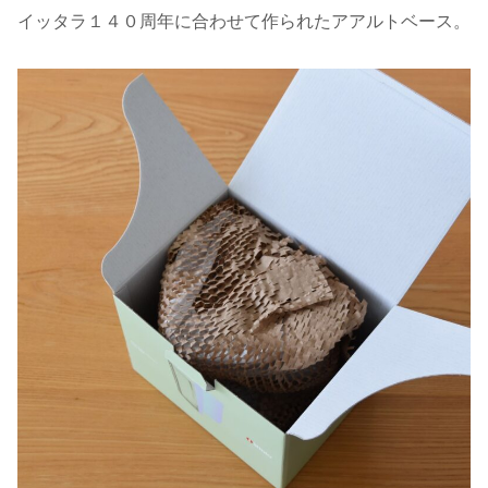
イッタラ１４０周年に合わせて作られたアアルトベース。