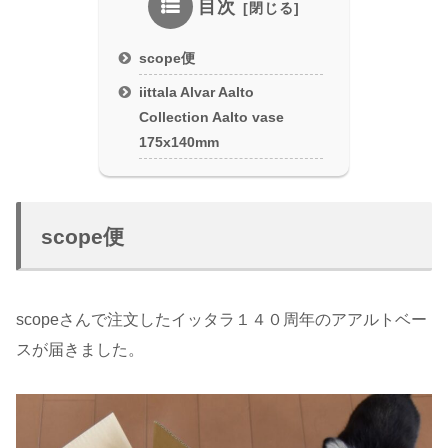
目次
scope便
iittala Alvar Aalto
Collection Aalto vase
175x140mm
scope便
scopeさんで注文したイッタラ１４０周年のアアルトベー
スが届きました。