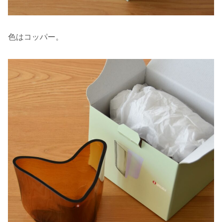
色はコッパー。