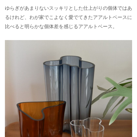
ゆらぎがあまりないスッキリとした仕上がりの個体ではあ
るけれど、わが家でこよなく愛でてきたアアルトベースに
比べると明らかな個体差を感じるアアルトベース。