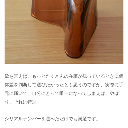
欲を言えば、もっとたくさんの在庫が残っているときに個
体差を判断して選びたかったとも思うのですが、実際に手
元に届いて、自分にとって唯一になってしまえば、やは
り、それは特別。
シリアルナンバーを選べただけでも満足です。