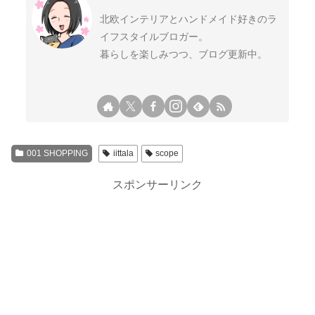
北欧インテリアとハンドメイド好きのラ
イフスタイルブロガー。
暮らしを楽しみつつ、ブログ更新中。
001 SHOPPING
iittala
scope
スポンサーリンク