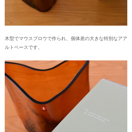
木型でマウスブロウで作られ、個体差の大きな特別なアア
ルトベースです。