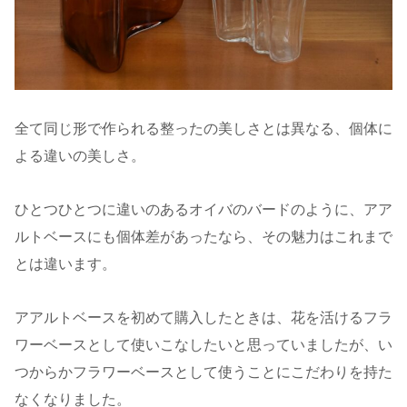
全て同じ形で作られる整ったの美しさとは異なる、個体に
よる違いの美しさ。
ひとつひとつに違いのあるオイバのバードのように、アア
ルトベースにも個体差があったなら、その魅力はこれまで
とは違います。
アアルトベースを初めて購入したときは、花を活けるフラ
ワーベースとして使いこなしたいと思っていましたが、い
つからかフラワーベースとして使うことにこだわりを持た
なくなりました。