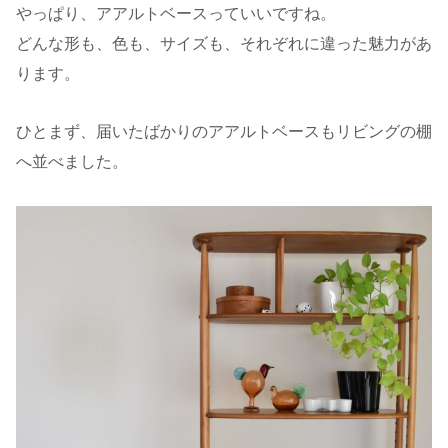
やっぱり、アアルトベースっていいですね。
どんな形も、色も、サイズも、それぞれに違った魅力があ
ります。
ひとまず、届いたばかりのアアルトベースもリビングの棚
へ並べました。