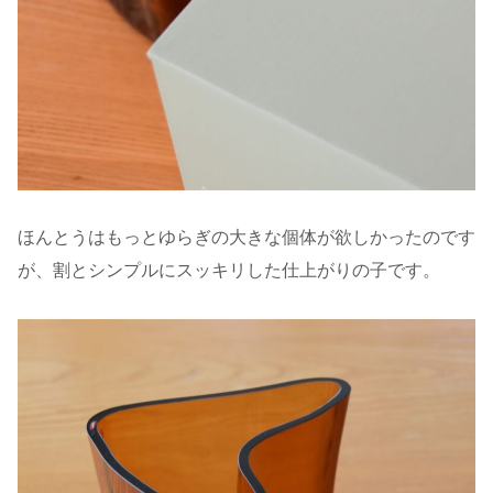
ほんとうはもっとゆらぎの大きな個体が欲しかったのです
が、割とシンプルにスッキリした仕上がりの子です。