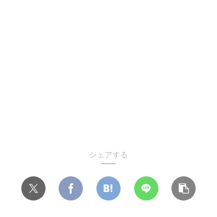
シェアする