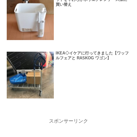
買い替え
IKEA◇イケアに行ってきました【ワッフ
ルフェアと RASKOG ワゴン】
スポンサーリンク