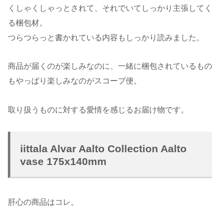
くしゃくしゃっとされて、それでいてしっかり主張してく
る梱包材。
つらつらっと書かれている内容もしっかり読みました。
商品が届くのが楽しみなのに、一緒に梱包されているもの
もやっぱり楽しみなのがスコープ便。
取り扱うものに対する愛情を感じるお届け物です。
iittala Alvar Aalto Collection Aalto
vase 175x140mm
肝心の商品はコレ。