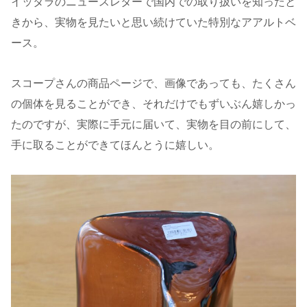
イッタラのニュースレターで国内での取り扱いを知ったと
きから、実物を見たいと思い続けていた特別なアアルトベ
ース。
スコープさんの商品ページで、画像であっても、たくさん
の個体を見ることができ、それだけでもずいぶん嬉しかっ
たのですが、実際に手元に届いて、実物を目の前にして、
手に取ることができてほんとうに嬉しい。