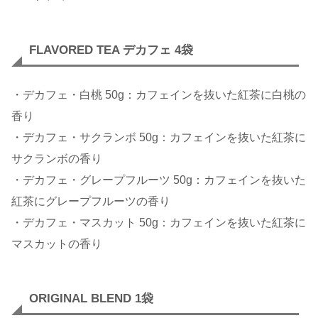
FLAVORED TEA デカフェ 4袋
・デカフェ・白桃 50g：カフェインを抜いた紅茶に白桃の
香り
・デカフェ・サクランボ 50g：カフェインを抜いた紅茶に
サクランボの香り
・デカフェ・グレープフルーツ 50g：カフェインを抜いた
紅茶にグレープフルーツの香り
・デカフェ・マスカット 50g：カフェインを抜いた紅茶に
マスカットの香り
ORIGINAL BLEND 1袋