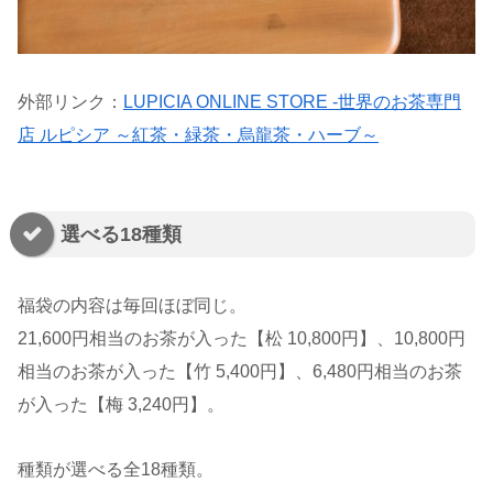
外部リンク：
LUPICIA ONLINE STORE -世界のお茶専門
店 ルピシア ～紅茶・緑茶・烏龍茶・ハーブ～
選べる18種類
福袋の内容は毎回ほぼ同じ。
21,600円相当のお茶が入った【松 10,800円】、10,800円
相当のお茶が入った【竹 5,400円】、6,480円相当のお茶
が入った【梅 3,240円】。
種類が選べる全18種類。