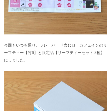
今回もいつも通り、フレーバード含むローカフェインのリ
ーフティー【竹6】と限定品【リーフティーセット 3種】
にしました。