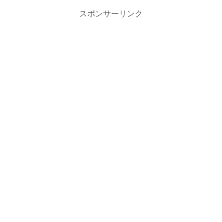
スポンサーリンク