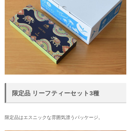
限定品 リーフティーセット3種
限定品はエスニックな雰囲気漂うパッケージ。