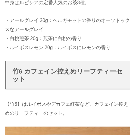
中身はルピシアの定番人気のお茶3種。
・アールグレイ 20g：ベルガモットの香りのオーソドック
スなアールグレイ
・白桃煎茶 20g：煎茶に白桃の香り
・ルイボスレモン 20g：ルイボスにレモンの香り
竹6 カフェイン控えめリーフティーセ
ット
【竹6】はルイボスやデカフェ紅茶など、カフェイン控え
めのリーフティーのセット。