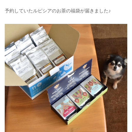
予約していたルピシアのお茶の福袋が届きました♪