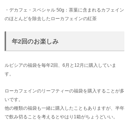
・デカフェ・スペシャル 50g：茶葉に含まれるカフェイン
のほとんどを除去したローカフェインの紅茶
年2回のお楽しみ
ルピシアの福袋を毎年2回、6月と12月に購入していま
す。
ローカフェインのリーフティーの福袋を購入することが多
いです。
他の種類の福袋も一緒に購入したこともありますが、半年
で飲み切ることを考えるとやはり1箱がちょうどいい。