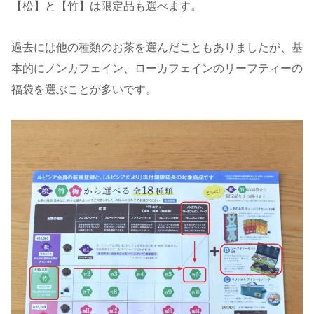
【松】と【竹】は限定品も選べます。
過去には他の種類のお茶を選んだこともありましたが、基
本的にノンカフェイン、ローカフェインのリーフティーの
福袋を選ぶことが多いです。