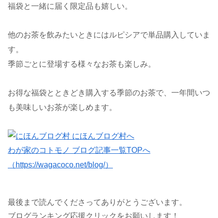
福袋と一緒に届く限定品も嬉しい。
他のお茶を飲みたいときにはルピシアで単品購入していま
す。
季節ごとに登場する様々なお茶も楽しみ。
お得な福袋とときどき購入する季節のお茶で、一年間いつ
も美味しいお茶が楽しめます。
わが家のコトモノ ブログ記事一覧TOPへ
（https://wagacoco.net/blog/）
最後まで読んでくださってありがとうございます。
ブログランキング応援クリックをお願いします！