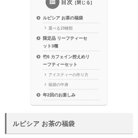
目次
ルピシア お茶の福袋
選べる18種類
限定品 リーフティーセ
ット3種
竹6 カフェイン控えめリ
ーフティーセット
アイスティーの作り方
福袋の中身
年2回のお楽しみ
ルピシア お茶の福袋