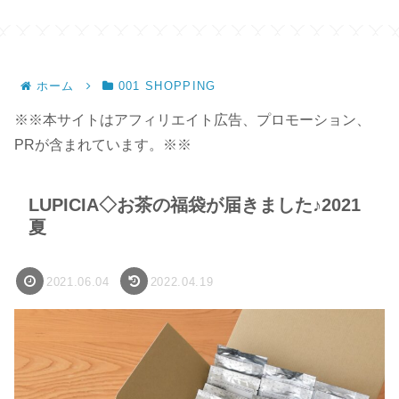
ホーム
001 SHOPPING
※※本サイトはアフィリエイト広告、プロモーション、
PRが含まれています。※※
LUPICIA◇お茶の福袋が届きました♪2021
夏
2021.06.04
2022.04.19