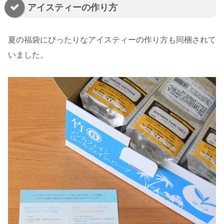
アイスティーの作り方
夏の福袋にぴったりなアイスティーの作り方も同梱されて
いました。