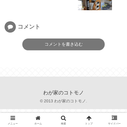
コメント
コメントを書き込む
わが家のコトモノ
© 2013 わが家のコトモノ.
メニュー
ホーム
検索
トップ
サイドバー