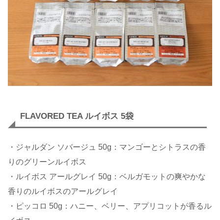
FLAVORED TEA ルイボス 5袋
・ジャルダン ソバージュ 50g：マンゴーとシトラスの香
りのグリーンルイボス
・ルイボス アールグレイ 50g：ベルガモットの爽やかな
香りのルイボスのアールグレイ
・ピッコロ 50g：ハニー、ベリー、アプリコットが香るル