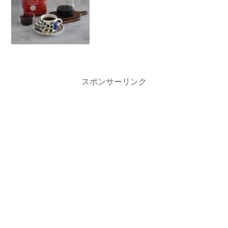
スポンサーリンク