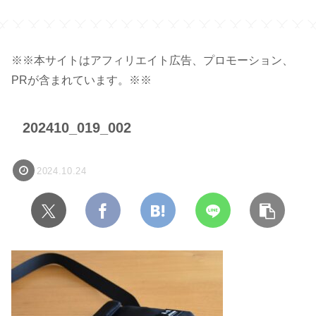
トの切り方・調整方法】
※※本サイトはアフィリエイト広告、プロモーション、
PRが含まれています。※※
202410_019_002
2024.10.24