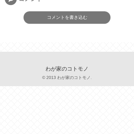
コメントを書き込む
わが家のコトモノ
© 2013 わが家のコトモノ.