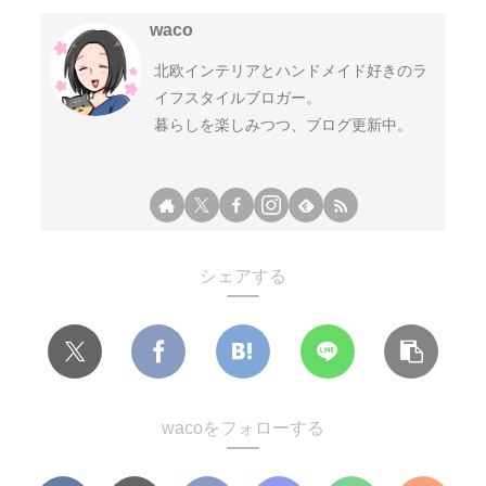
waco
北欧インテリアとハンドメイド好きのラ
イフスタイルブロガー。
暮らしを楽しみつつ、ブログ更新中。
シェアする
wacoをフォローする