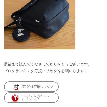
最後まで読んでくださってありがとうございます。
ブログランキング応援クリックをお願いします！