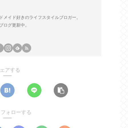
ドメイド好きのライフスタイルブロガー。
ブログ更新中。
ェアする
oをフォローする