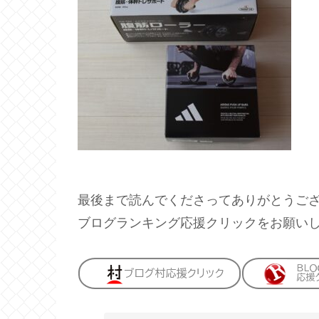
最後まで読んでくださってありがとうご
ブログランキング応援クリックをお願い