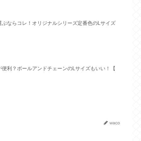
選ぶならコレ！オリジナルシリーズ定番色のLサイズ
が便利？ボールアンドチェーンのLサイズもいい！【
waco