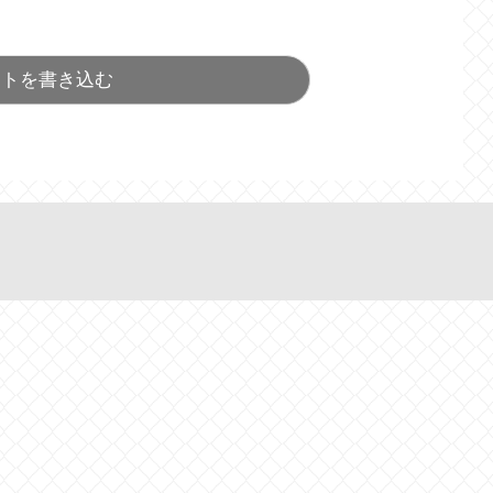
ントを書き込む