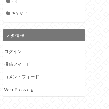
PR
おでかけ
メタ情報
ログイン
投稿フィード
コメントフィード
WordPress.org