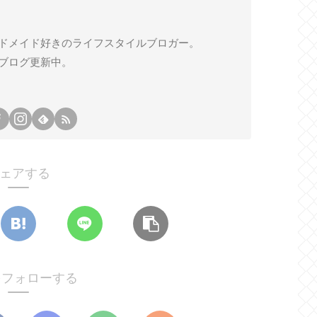
ドメイド好きのライフスタイルブロガー。
ブログ更新中。
ェアする
oをフォローする