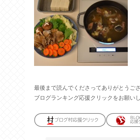
最後まで読んでくださってありがとうご
ブログランキング応援クリックをお願い