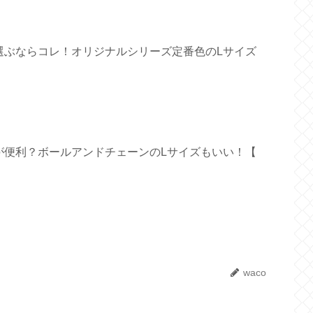
選ぶならコレ！オリジナルシリーズ定番色のLサイズ
が便利？ボールアンドチェーンのLサイズもいい！【
waco