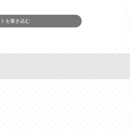
ントを書き込む