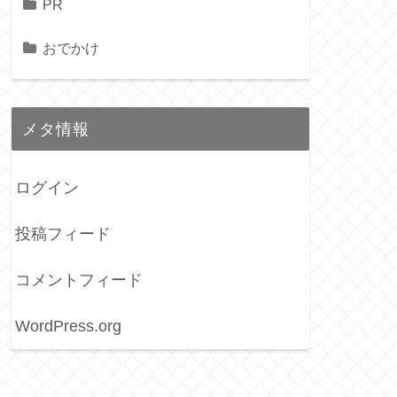
PR
おでかけ
メタ情報
ログイン
投稿フィード
コメントフィード
WordPress.org