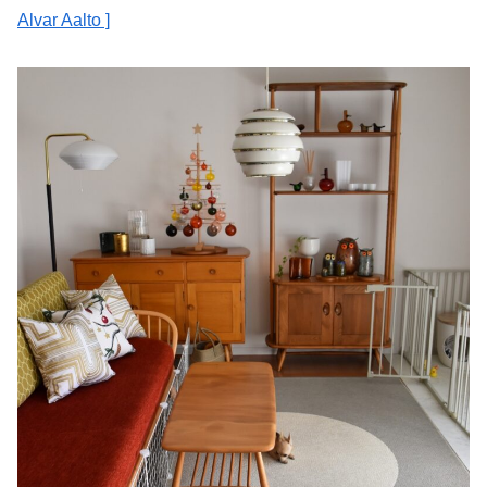
Alvar Aalto ]