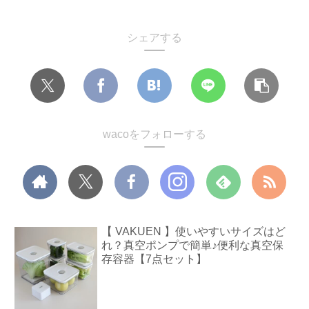
シェアする
wacoをフォローする
【 VAKUEN 】使いやすいサイズはど
れ？真空ポンプで簡単♪便利な真空保
存容器【7点セット】