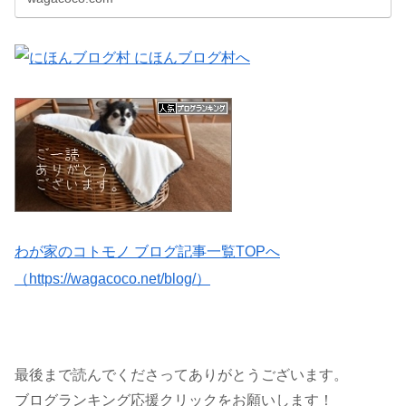
わが家のコトモノ ブログ記事一覧TOPへ
（https://wagacoco.net/blog/）
最後まで読んでくださってありがとうございます。
ブログランキング応援クリックをお願いします！