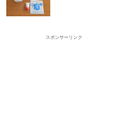
スポンサーリンク