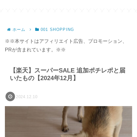
ホーム
001 SHOPPING
※※本サイトはアフィリエイト広告、プロモーション、
PRが含まれています。※※
【楽天】スーパーSALE 追加ポチレポと届
いたもの【2024年12月】
2024.12.10