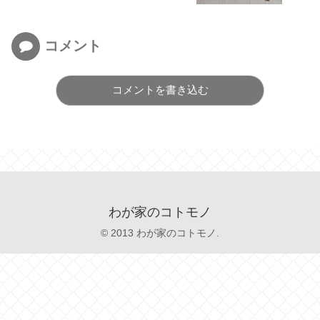
コメント
コメントを書き込む
わが家のコトモノ
© 2013 わが家のコトモノ.