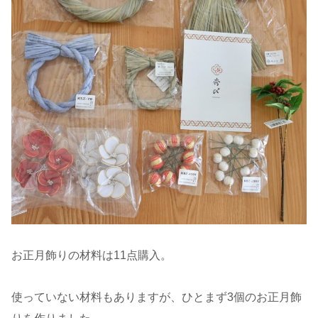
お正月飾りの材料は11点購入。
使っていない材料もありますが、ひとまず3個のお正月飾