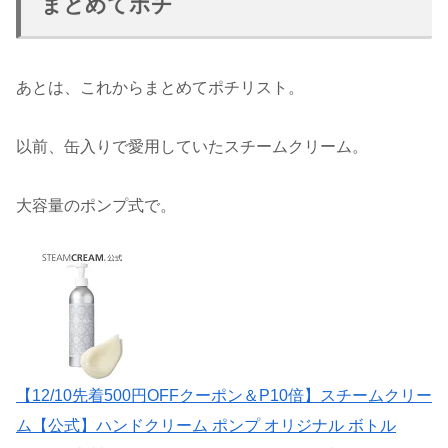
まとめてポチ
あとは、これからまとめてポチリスト。
以前、缶入りで愛用していたスチームクリーム。
大容量のポンプ式で。
【12/10先着500円OFFクーポン＆P10倍】スチームクリー
ム【公式】ハンドクリーム ポンプ オリジナル ボトル