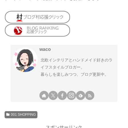
waco
北欧インテリアとハンドメイド好きのラ
イフスタイルブロガー。
暮らしを楽しみつつ、ブログ更新中。
001 SHOPPING
スポンサーリンク