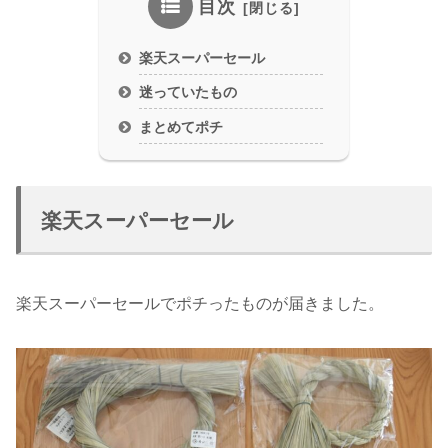
目次
楽天スーパーセール
迷っていたもの
まとめてポチ
楽天スーパーセール
楽天スーパーセールでポチったものが届きました。