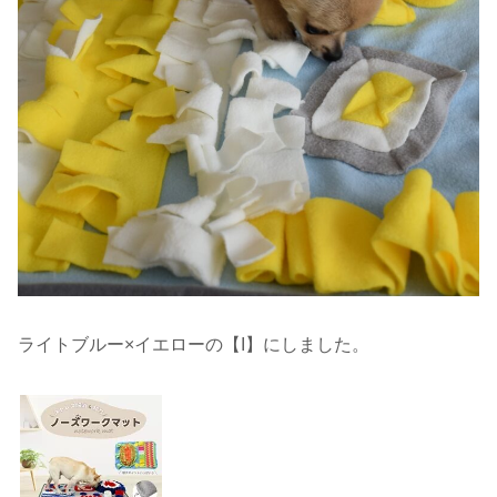
ライトブルー×イエローの【I】にしました。