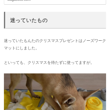
迷っていたもの
迷っていたもんたのクリスマスプレゼントはノーズワーク
マットにしました。
といっても、クリスマスを待たずに使ってますが。