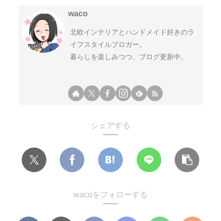
waco
北欧インテリアとハンドメイド好きのラ
イフスタイルブロガー。
暮らしを楽しみつつ、ブログ更新中。
シェアする
wacoをフォローする