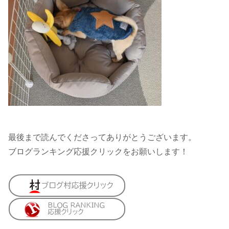
最後まで読んでくださってありがとうございます。
ブログランキング応援クリックをお願いします！