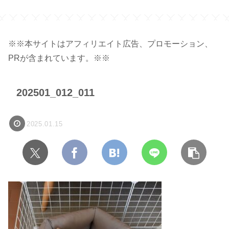
ク】
※※本サイトはアフィリエイト広告、プロモーション、
PRが含まれています。※※
202501_012_011
2025.01.15