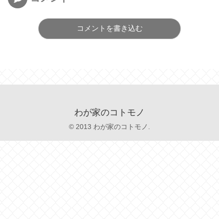
コメントを書き込む
わが家のコトモノ
© 2013 わが家のコトモノ.