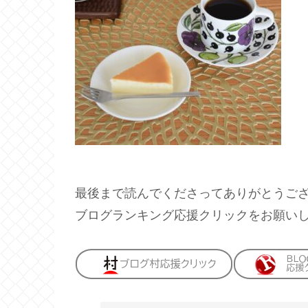
最後まで読んでくださってありがとうご
ブログランキング応援クリックをお願い