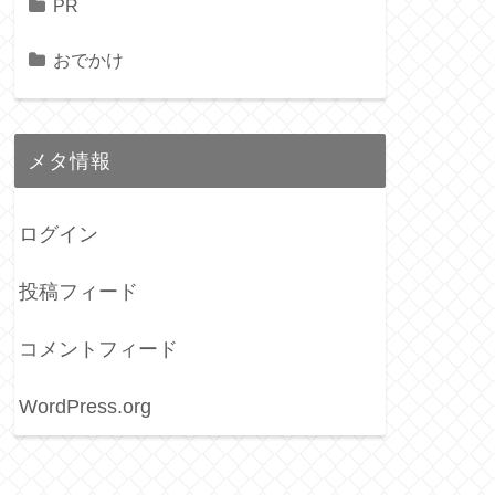
PR
おでかけ
メタ情報
ログイン
投稿フィード
コメントフィード
WordPress.org