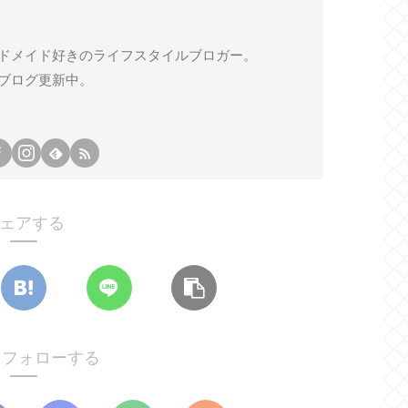
ドメイド好きのライフスタイルブロガー。
ブログ更新中。
ェアする
oをフォローする