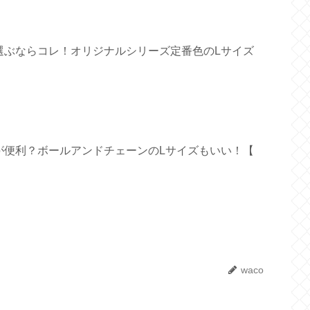
選ぶならコレ！オリジナルシリーズ定番色のLサイズ
が便利？ボールアンドチェーンのLサイズもいい！【
waco