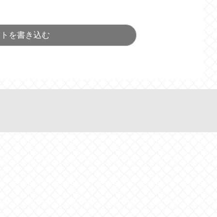
ントを書き込む