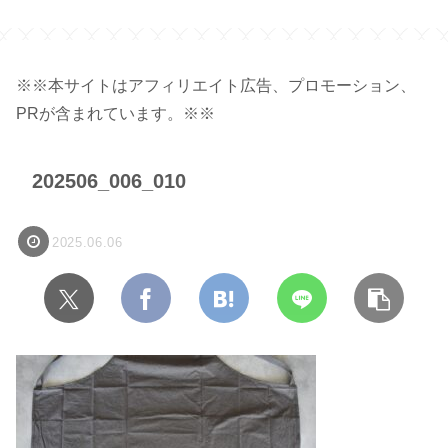
※※本サイトはアフィリエイト広告、プロモーション、
PRが含まれています。※※
202506_006_010
2025.06.06