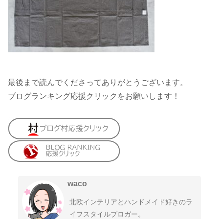
最後まで読んでくださってありがとうございます。
ブログランキング応援クリックをお願いします！
waco
北欧インテリアとハンドメイド好きのラ
イフスタイルブロガー。