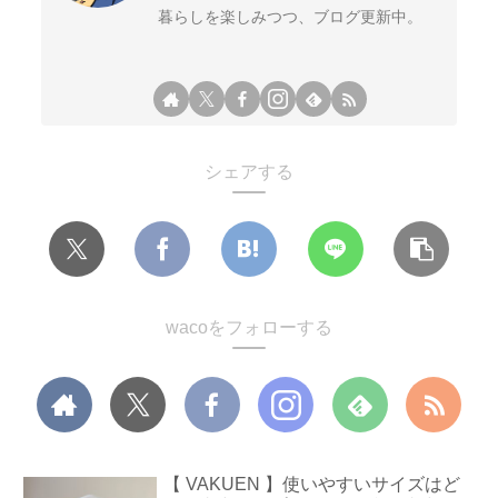
暮らしを楽しみつつ、ブログ更新中。
シェアする
wacoをフォローする
【 VAKUEN 】使いやすいサイズはど