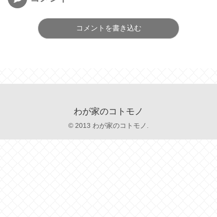
コメントを書き込む
わが家のコトモノ
© 2013 わが家のコトモノ.