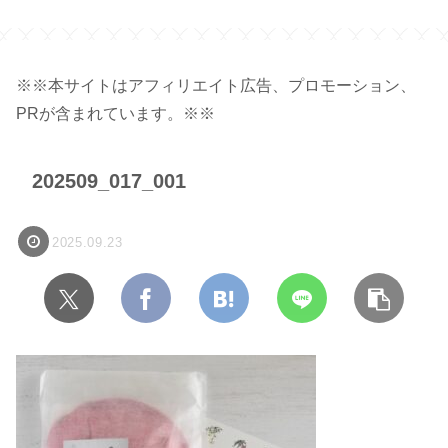
※※本サイトはアフィリエイト広告、プロモーション、
PRが含まれています。※※
202509_017_001
2025.09.23