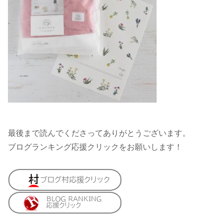
最後まで読んでくださってありがとうございます。
ブログランキング応援クリックをお願いします！