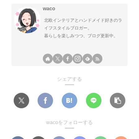
waco
北欧インテリアとハンドメイド好きのラ
イフスタイルブロガー。
暮らしを楽しみつつ、ブログ更新中。
シェアする
wacoをフォローする