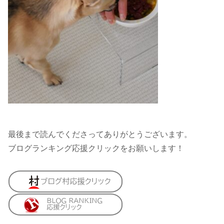
最後まで読んでくださってありがとうございます。
ブログランキング応援クリックをお願いします！