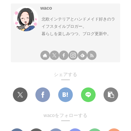
waco
北欧インテリアとハンドメイド好きのラ
イフスタイルブロガー。
暮らしを楽しみつつ、ブログ更新中。
シェアする
wacoをフォローする