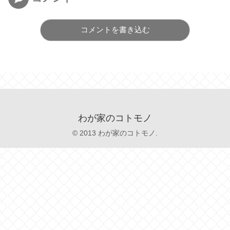
コメントを書き込む
わが家のコトモノ
© 2013 わが家のコトモノ.