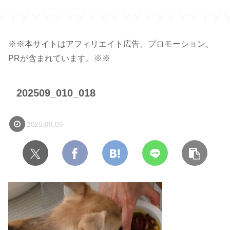
※※本サイトはアフィリエイト広告、プロモーション、
PRが含まれています。※※
202509_010_018
2025.09.09