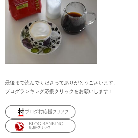
最後まで読んでくださってありがとうございます。
ブログランキング応援クリックをお願いします！