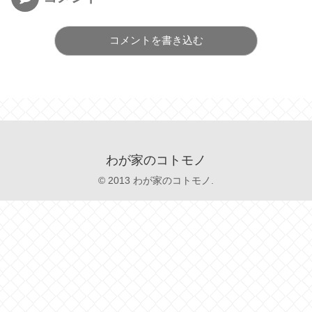
コメントを書き込む
わが家のコトモノ
© 2013 わが家のコトモノ.