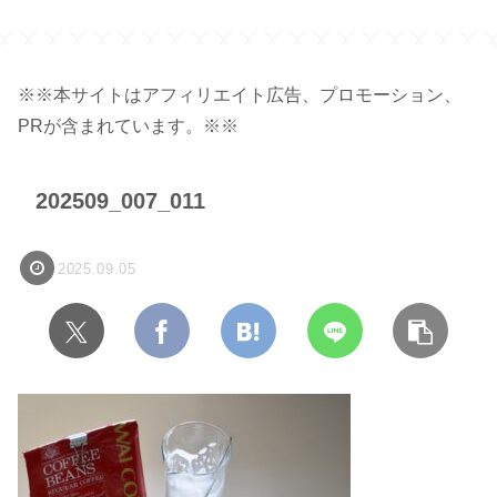
※※本サイトはアフィリエイト広告、プロモーション、
PRが含まれています。※※
202509_007_011
2025.09.05