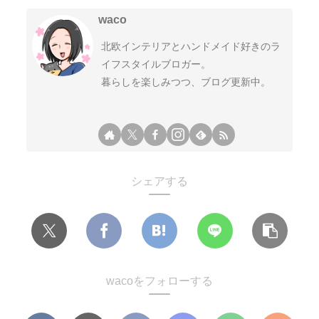
waco
北欧インテリアとハンドメイド好きのラ
イフスタイルブロガー。
暮らしを楽しみつつ、ブログ更新中。
シェアする
wacoをフォローする