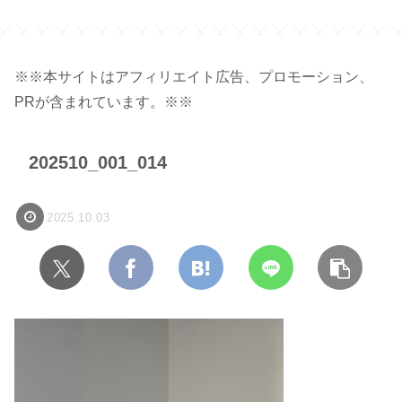
ク】
※※本サイトはアフィリエイト広告、プロモーション、
PRが含まれています。※※
202510_001_014
2025.10.03