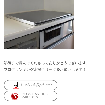
最後まで読んでくださってありがとうございます。
ブログランキング応援クリックをお願いします！