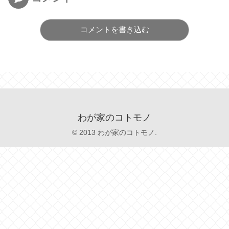
コメントを書き込む
わが家のコトモノ
© 2013 わが家のコトモノ.