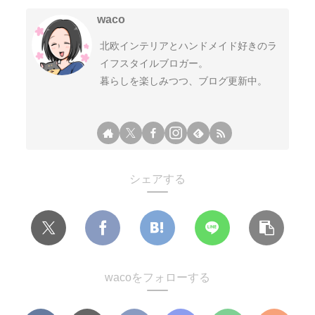
waco
北欧インテリアとハンドメイド好きのラ
イフスタイルブロガー。
暮らしを楽しみつつ、ブログ更新中。
シェアする
wacoをフォローする