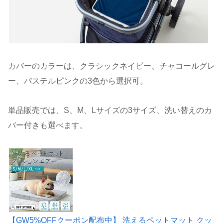
カバーのカラーは、クラシックネイビー、チャコールグレ
ー、パステルピンクの3色から選択可。
単品販売では、S、M、Lサイズの3サイズ、洗い替えのカ
バー付きも選べます。
【GW5%OFFクーポン配布中】 洗えるペットマット クッ