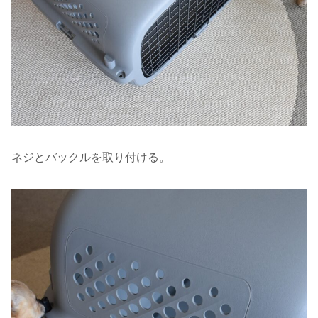
ネジとバックルを取り付ける。