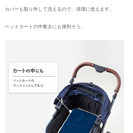
カバーも取り外して洗えるので、清潔に使えます。
ペットカートの中敷きにも便利そう。