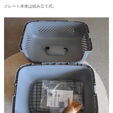
クレート本体は組み立て式。