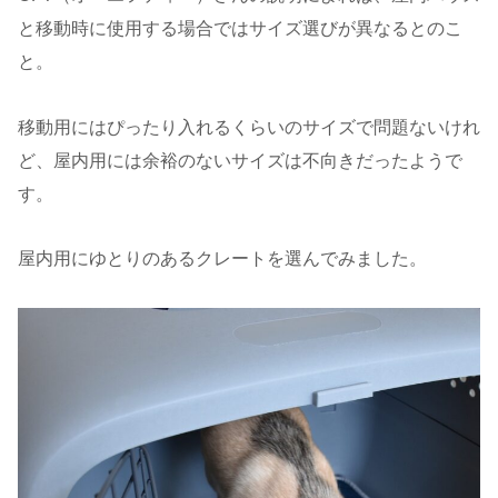
と移動時に使用する場合ではサイズ選びが異なるとのこ
と。
移動用にはぴったり入れるくらいのサイズで問題ないけれ
ど、屋内用には余裕のないサイズは不向きだったようで
す。
屋内用にゆとりのあるクレートを選んでみました。