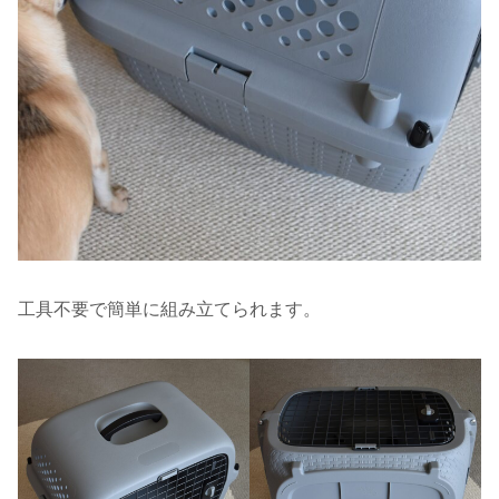
工具不要で簡単に組み立てられます。