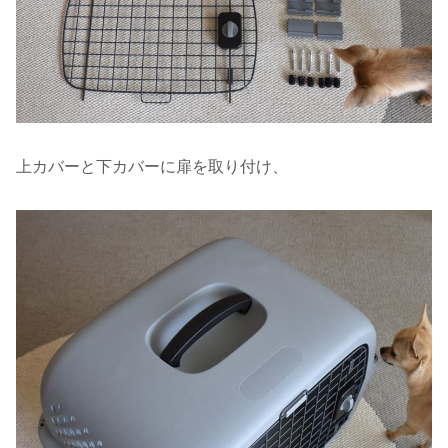
上カバーと下カバーに扉を取り付け、