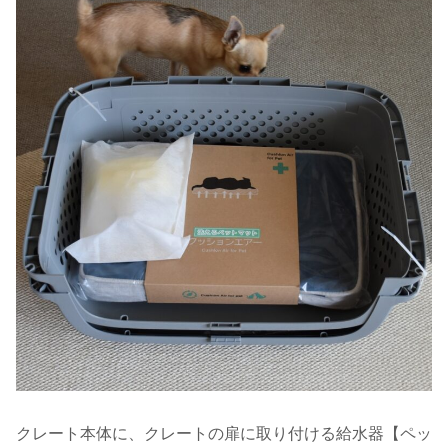
クレート本体に、クレートの扉に取り付ける給水器【ペッ