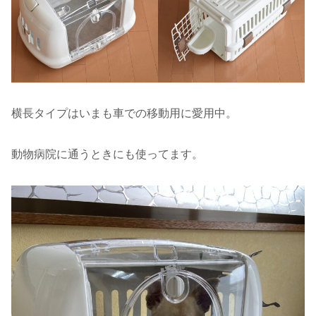
横長タイプはいまも車での移動用に愛用中。
動物病院に通うときにも使ってます。