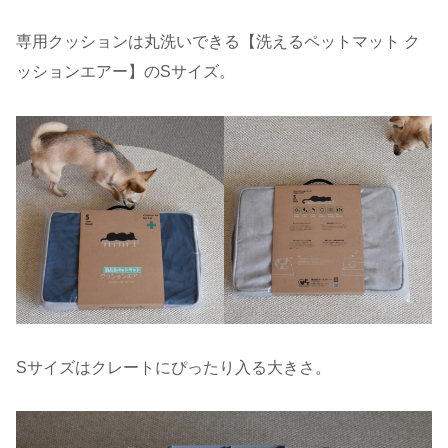
専用クッションは丸洗いできる【洗えるペットマット ク
ッションエアー】のSサイズ。
Sサイズはクレートにぴったり入る大きさ。