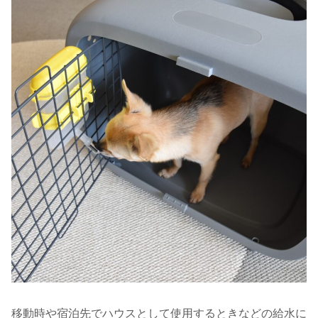
移動時や宿泊先でハウスとして使用するときなどの給水に