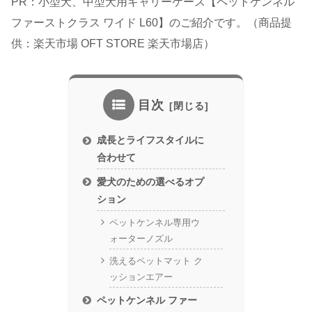
PR：小型犬、中型犬用キャリーケース【ペットケンネル
ファーストクラス ワイド L60】のご紹介です。（商品提
供：楽天市場 OFT STORE 楽天市場店）
目次
成長とライフスタイルに
合わせて
愛犬のための選べるオプ
ション
ペットケンネル専用ウ
ォーターノズル
洗えるペットマット ク
ッションエアー
ペットケンネル ファー