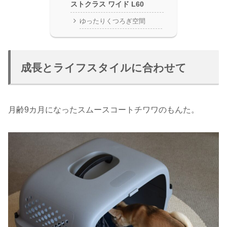
ストクラス ワイド L60
ゆったりくつろぎ空間
成長とライフスタイルに合わせて
月齢9カ月になったスムースコートチワワのもんた。