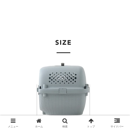
メニュー
ホーム
検索
トップ
サイドバー