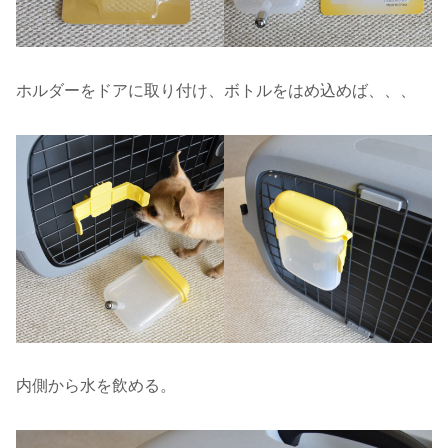
ホルダーをドアに取り付け、ボトルをはめ込めば、、、
内側から水を飲める。