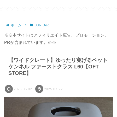
ホーム
006 Dog
※※本サイトはアフィリエイト広告、プロモーション、
PRが含まれています。※※
【ワイドクレート】ゆったり寛げるペット
ケンネル ファーストクラス L60【OFT
STORE】
2025.05.02
2025.07.22