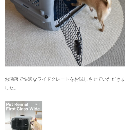
お洒落で快適なワイドクレートをお試しさせていただきま
した。