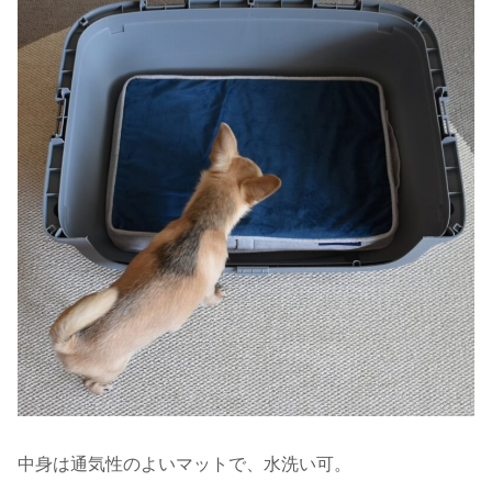
中身は通気性のよいマットで、水洗い可。