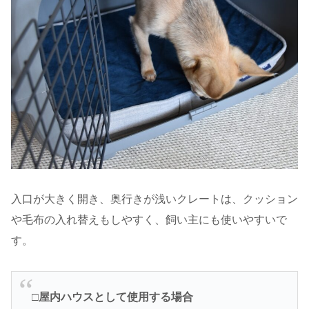
入口が大きく開き、奥行きが浅いクレートは、クッション
や毛布の入れ替えもしやすく、飼い主にも使いやすいで
す。
□
屋内ハウスとして使用する場合